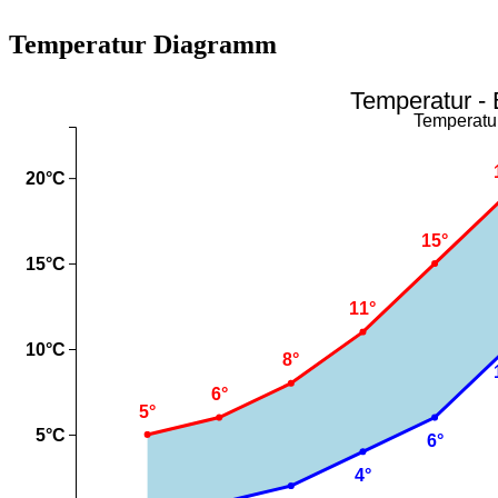
Temperatur Diagramm