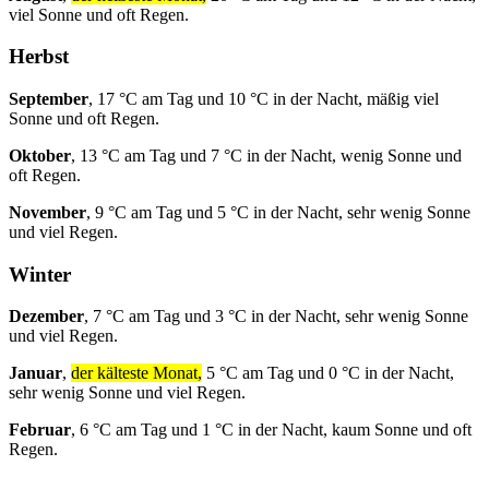
viel Sonne und oft Regen.
Herbst
September
, 17 °C am Tag und 10 °C in der Nacht, mäßig viel
Sonne und oft Regen.
Oktober
, 13 °C am Tag und 7 °C in der Nacht, wenig Sonne und
oft Regen.
November
, 9 °C am Tag und 5 °C in der Nacht, sehr wenig Sonne
und viel Regen.
Winter
Dezember
, 7 °C am Tag und 3 °C in der Nacht, sehr wenig Sonne
und viel Regen.
Januar
,
der kälteste Monat,
5 °C am Tag und 0 °C in der Nacht,
sehr wenig Sonne und viel Regen.
Februar
, 6 °C am Tag und 1 °C in der Nacht, kaum Sonne und oft
Regen.