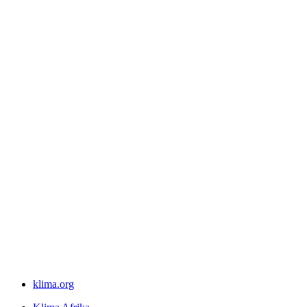
klima.org