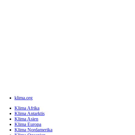
klima.org
Klima Afrika
Klima Antarktis
Klima Asien
Klima Europa
Klima Nordamerika