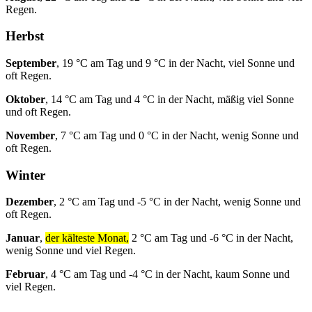
Regen.
Herbst
September
, 19 °C am Tag und 9 °C in der Nacht, viel Sonne und
oft Regen.
Oktober
, 14 °C am Tag und 4 °C in der Nacht, mäßig viel Sonne
und oft Regen.
November
, 7 °C am Tag und 0 °C in der Nacht, wenig Sonne und
oft Regen.
Winter
Dezember
, 2 °C am Tag und -5 °C in der Nacht, wenig Sonne und
oft Regen.
Januar
,
der kälteste Monat,
2 °C am Tag und -6 °C in der Nacht,
wenig Sonne und viel Regen.
Februar
, 4 °C am Tag und -4 °C in der Nacht, kaum Sonne und
viel Regen.