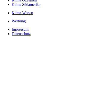
Klima Ozeanien
Klima Südamerika
Klima Wissen
Werbung
Impressum
Datenschutz