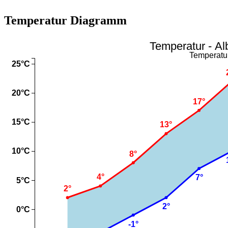
Temperatur Diagramm