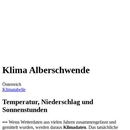
Klima Alberschwende
Österreich
Klimatabelle
Temperatur, Niederschlag und
Sonnenstunden
••• Wenn Wetterdaten aus vielen Jahren zusammengefasst und
gemittelt wurden, werden daraus
Klimadaten
. Das tatsächliche