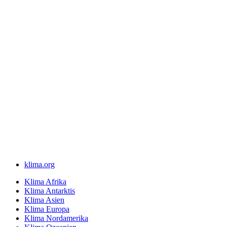
klima.org
Klima Afrika
Klima Antarktis
Klima Asien
Klima Europa
Klima Nordamerika