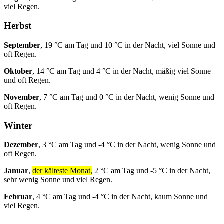
viel Regen.
Herbst
September
, 19 °C am Tag und 10 °C in der Nacht, viel Sonne und
oft Regen.
Oktober
, 14 °C am Tag und 4 °C in der Nacht, mäßig viel Sonne
und oft Regen.
November
, 7 °C am Tag und 0 °C in der Nacht, wenig Sonne und
oft Regen.
Winter
Dezember
, 3 °C am Tag und -4 °C in der Nacht, wenig Sonne und
oft Regen.
Januar
,
der kälteste Monat,
2 °C am Tag und -5 °C in der Nacht,
sehr wenig Sonne und viel Regen.
Februar
, 4 °C am Tag und -4 °C in der Nacht, kaum Sonne und
viel Regen.