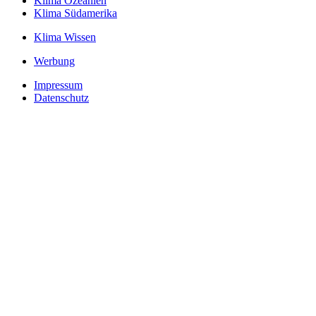
Klima Ozeanien
Klima Südamerika
Klima Wissen
Werbung
Impressum
Datenschutz