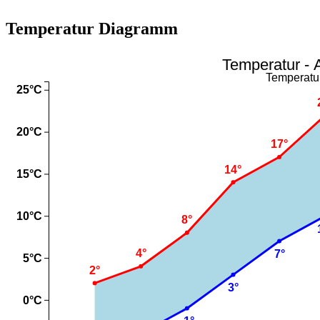
Temperatur Diagramm