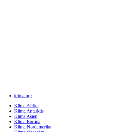
klima.org
Klima Afrika
Klima Antarktis
Klima Asien
Klima Europa
Klima Nordamerika