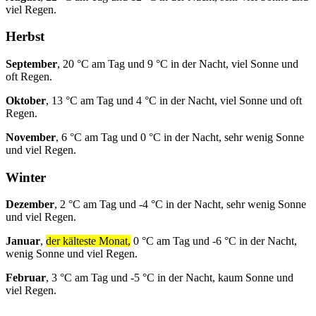
viel Regen.
Herbst
September
, 20 °C am Tag und 9 °C in der Nacht, viel Sonne und
oft Regen.
Oktober
, 13 °C am Tag und 4 °C in der Nacht, viel Sonne und oft
Regen.
November
, 6 °C am Tag und 0 °C in der Nacht, sehr wenig Sonne
und viel Regen.
Winter
Dezember
, 2 °C am Tag und -4 °C in der Nacht, sehr wenig Sonne
und viel Regen.
Januar
,
der kälteste Monat,
0 °C am Tag und -6 °C in der Nacht,
wenig Sonne und viel Regen.
Februar
, 3 °C am Tag und -5 °C in der Nacht, kaum Sonne und
viel Regen.