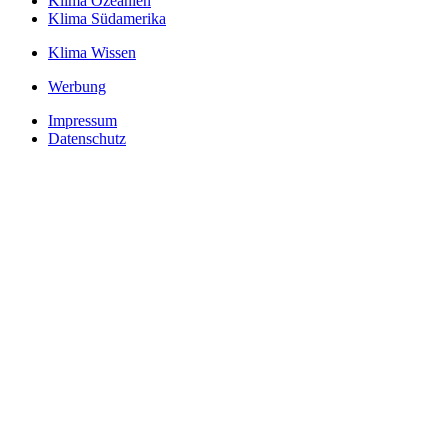
Klima Ozeanien
Klima Südamerika
Klima Wissen
Werbung
Impressum
Datenschutz