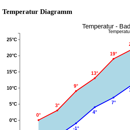
Temperatur Diagramm