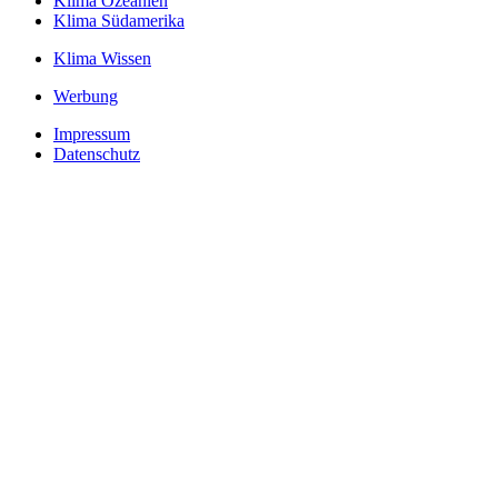
Klima Ozeanien
Klima Südamerika
Klima Wissen
Werbung
Impressum
Datenschutz