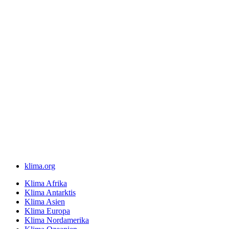
klima.org
Klima Afrika
Klima Antarktis
Klima Asien
Klima Europa
Klima Nordamerika