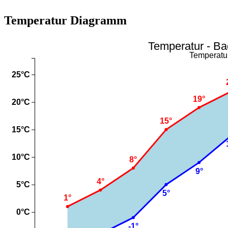
Temperatur Diagramm