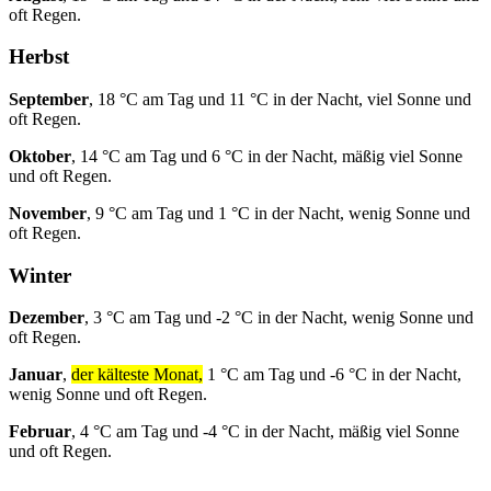
oft Regen.
Herbst
September
, 18 °C am Tag und 11 °C in der Nacht, viel Sonne und
oft Regen.
Oktober
, 14 °C am Tag und 6 °C in der Nacht, mäßig viel Sonne
und oft Regen.
November
, 9 °C am Tag und 1 °C in der Nacht, wenig Sonne und
oft Regen.
Winter
Dezember
, 3 °C am Tag und -2 °C in der Nacht, wenig Sonne und
oft Regen.
Januar
,
der kälteste Monat,
1 °C am Tag und -6 °C in der Nacht,
wenig Sonne und oft Regen.
Februar
, 4 °C am Tag und -4 °C in der Nacht, mäßig viel Sonne
und oft Regen.