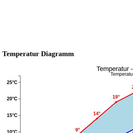
Temperatur Diagramm