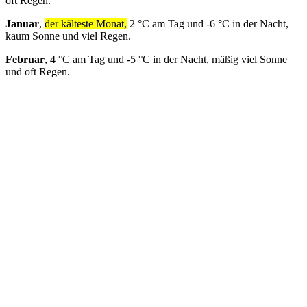
oft Regen.
Januar
,
der kälteste Monat,
2 °C am Tag und -6 °C in der Nacht,
kaum Sonne und viel Regen.
Februar
, 4 °C am Tag und -5 °C in der Nacht, mäßig viel Sonne
und oft Regen.