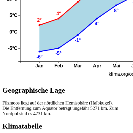
Geographische Lage
Filzmoos liegt auf der nördlichen Hemisphäre (Halbkugel).
Die Entfernung zum Äquator beträgt ungefähr 5271 km. Zum
Nordpol sind es 4731 km.
Klimatabelle