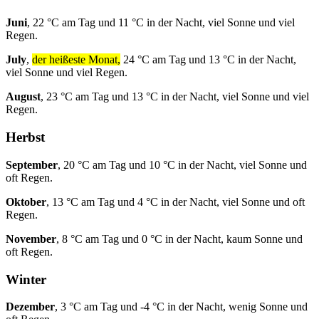
Juni
, 22 °C am Tag und 11 °C in der Nacht, viel Sonne und viel
Regen.
July
,
der heißeste Monat,
24 °C am Tag und 13 °C in der Nacht,
viel Sonne und viel Regen.
August
, 23 °C am Tag und 13 °C in der Nacht, viel Sonne und viel
Regen.
Herbst
September
, 20 °C am Tag und 10 °C in der Nacht, viel Sonne und
oft Regen.
Oktober
, 13 °C am Tag und 4 °C in der Nacht, viel Sonne und oft
Regen.
November
, 8 °C am Tag und 0 °C in der Nacht, kaum Sonne und
oft Regen.
Winter
Dezember
, 3 °C am Tag und -4 °C in der Nacht, wenig Sonne und