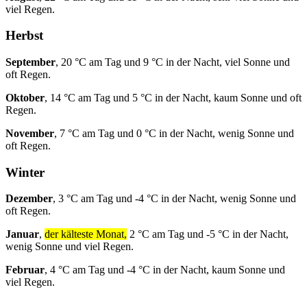
viel Regen.
Herbst
September
, 20 °C am Tag und 9 °C in der Nacht, viel Sonne und
oft Regen.
Oktober
, 14 °C am Tag und 5 °C in der Nacht, kaum Sonne und oft
Regen.
November
, 7 °C am Tag und 0 °C in der Nacht, wenig Sonne und
oft Regen.
Winter
Dezember
, 3 °C am Tag und -4 °C in der Nacht, wenig Sonne und
oft Regen.
Januar
,
der kälteste Monat,
2 °C am Tag und -5 °C in der Nacht,
wenig Sonne und viel Regen.
Februar
, 4 °C am Tag und -4 °C in der Nacht, kaum Sonne und
viel Regen.