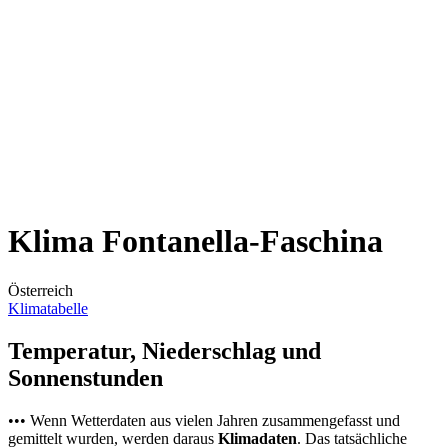
Klima Fontanella-Faschina
Österreich
Klimatabelle
Temperatur, Niederschlag und
Sonnenstunden
••• Wenn Wetterdaten aus vielen Jahren zusammengefasst und
gemittelt wurden, werden daraus
Klimadaten
. Das tatsächliche