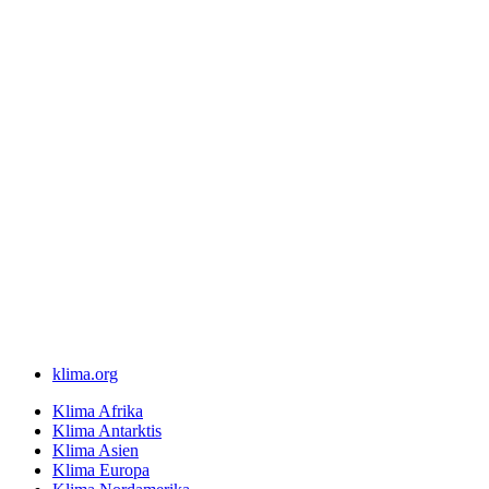
klima.org
Klima Afrika
Klima Antarktis
Klima Asien
Klima Europa