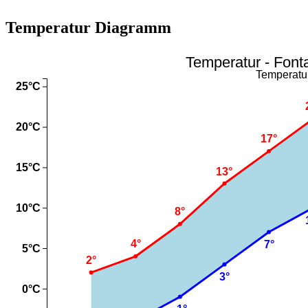
Temperatur Diagramm