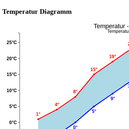
Temperatur Diagramm