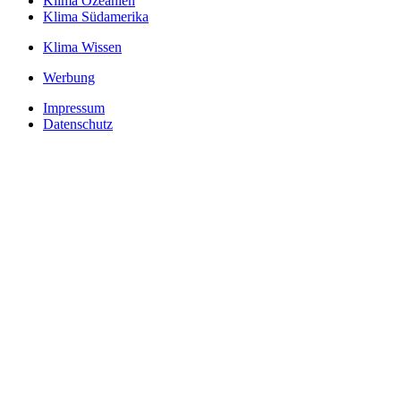
Klima Ozeanien
Klima Südamerika
Klima Wissen
Werbung
Impressum
Datenschutz