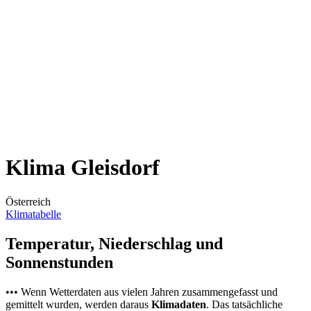
Klima Gleisdorf
Österreich
Klimatabelle
Temperatur, Niederschlag und
Sonnenstunden
••• Wenn Wetterdaten aus vielen Jahren zusammengefasst und
gemittelt wurden, werden daraus
Klimadaten
. Das tatsächliche