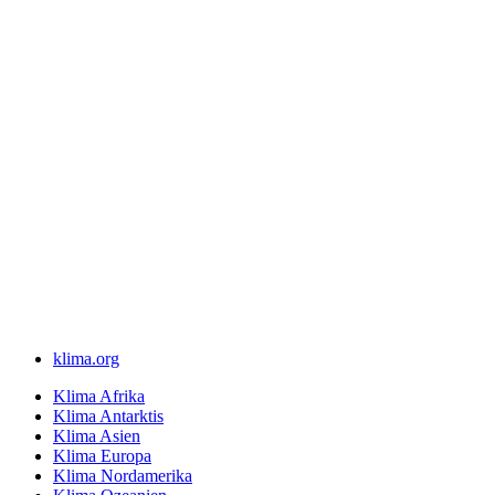
klima.org
Klima Afrika
Klima Antarktis
Klima Asien
Klima Europa
Klima Nordamerika