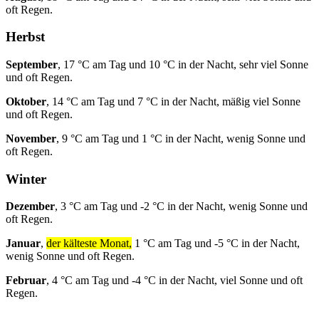
oft Regen.
Herbst
September
, 17 °C am Tag und 10 °C in der Nacht, sehr viel Sonne
und oft Regen.
Oktober
, 14 °C am Tag und 7 °C in der Nacht, mäßig viel Sonne
und oft Regen.
November
, 9 °C am Tag und 1 °C in der Nacht, wenig Sonne und
oft Regen.
Winter
Dezember
, 3 °C am Tag und -2 °C in der Nacht, wenig Sonne und
oft Regen.
Januar
,
der kälteste Monat,
1 °C am Tag und -5 °C in der Nacht,
wenig Sonne und oft Regen.
Februar
, 4 °C am Tag und -4 °C in der Nacht, viel Sonne und oft
Regen.