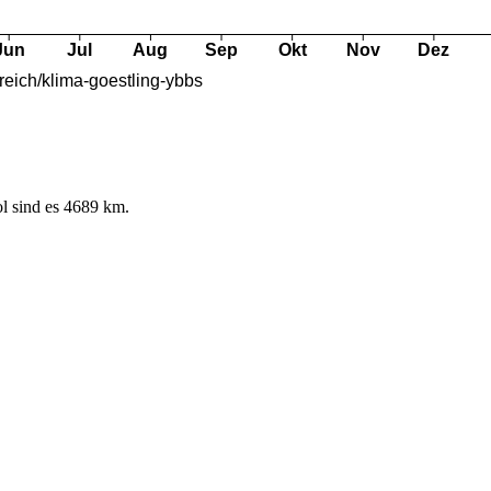
l sind es 4689 km.