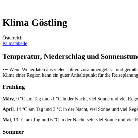
Klima Göstling
Österreich
Klimatabelle
Temperatur, Niederschlag und Sonnenstu
••• Wenn Wetterdaten aus vielen Jahren zusammengefasst und gemitt
Klima einer Region kann ein guter Anhaltspunkt für die Reiseplanung s
Frühling
März
, 9 °C am Tag und -1 °C in der Nacht, viel Sonne und viel Rege
April
, 14 °C am Tag und 3 °C in der Nacht, viel Sonne und viel Reg
Mai
, 19 °C am Tag und 6 °C in der Nacht, sehr viel Sonne und viel 
Sommer