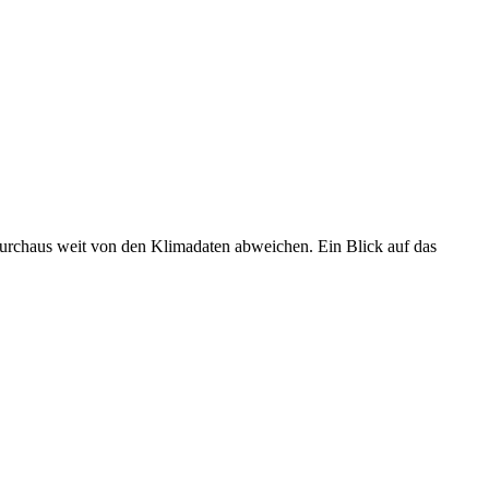
 durchaus weit von den Klimadaten abweichen. Ein Blick auf das
•