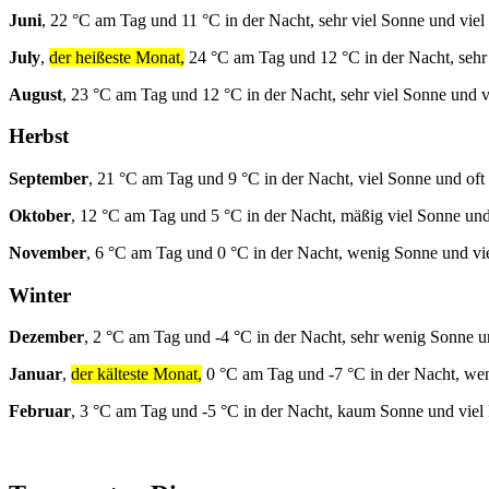
Juni
, 22 °C am Tag und 11 °C in der Nacht, sehr viel Sonne und viel
July
,
der heißeste Monat,
24 °C am Tag und 12 °C in der Nacht, sehr
August
, 23 °C am Tag und 12 °C in der Nacht, sehr viel Sonne und v
Herbst
September
, 21 °C am Tag und 9 °C in der Nacht, viel Sonne und oft
Oktober
, 12 °C am Tag und 5 °C in der Nacht, mäßig viel Sonne und
November
, 6 °C am Tag und 0 °C in der Nacht, wenig Sonne und vi
Winter
Dezember
, 2 °C am Tag und -4 °C in der Nacht, sehr wenig Sonne u
Januar
,
der kälteste Monat,
0 °C am Tag und -7 °C in der Nacht, we
Februar
, 3 °C am Tag und -5 °C in der Nacht, kaum Sonne und viel