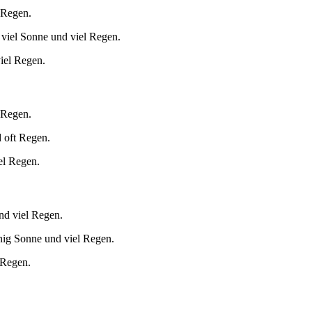
 Regen.
 viel Sonne und viel Regen.
iel Regen.
 Regen.
 oft Regen.
el Regen.
nd viel Regen.
nig Sonne und viel Regen.
 Regen.