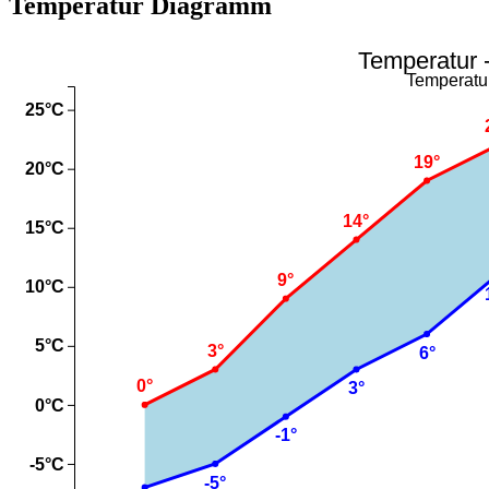
Temperatur Diagramm