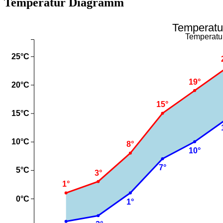
Temperatur Diagramm