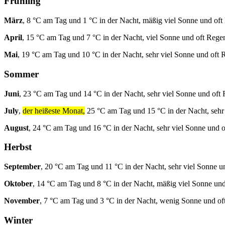
Frühling
März
, 8 °C am Tag und 1 °C in der Nacht, mäßig viel Sonne und oft
April
, 15 °C am Tag und 7 °C in der Nacht, viel Sonne und oft Rege
Mai
, 19 °C am Tag und 10 °C in der Nacht, sehr viel Sonne und oft 
Sommer
Juni
, 23 °C am Tag und 14 °C in der Nacht, sehr viel Sonne und oft
July
,
der heißeste Monat,
25 °C am Tag und 15 °C in der Nacht, sehr
August
, 24 °C am Tag und 16 °C in der Nacht, sehr viel Sonne und 
Herbst
September
, 20 °C am Tag und 11 °C in der Nacht, sehr viel Sonne u
Oktober
, 14 °C am Tag und 8 °C in der Nacht, mäßig viel Sonne und
November
, 7 °C am Tag und 3 °C in der Nacht, wenig Sonne und of
Winter