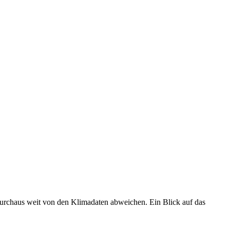
 durchaus weit von den Klimadaten abweichen. Ein Blick auf das
•