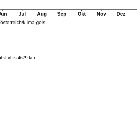
l sind es 4679 km.