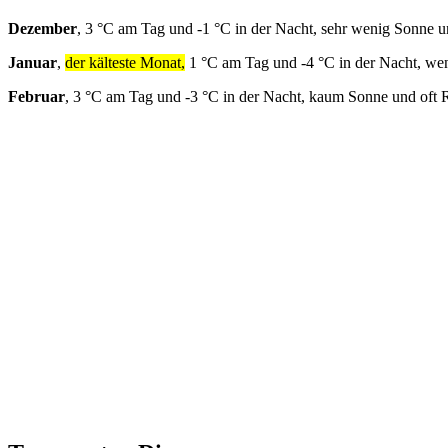
Dezember
, 3 °C am Tag und -1 °C in der Nacht, sehr wenig Sonne u
Januar
,
der kälteste Monat,
1 °C am Tag und -4 °C in der Nacht, we
Februar
, 3 °C am Tag und -3 °C in der Nacht, kaum Sonne und oft 