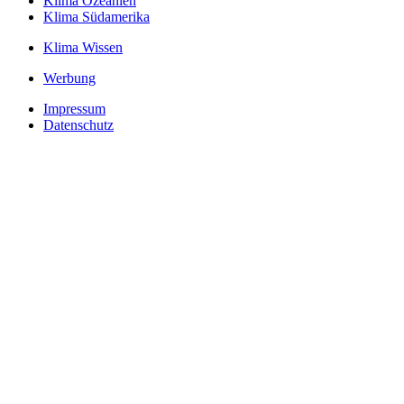
Klima Ozeanien
Klima Südamerika
Klima Wissen
Werbung
Impressum
Datenschutz