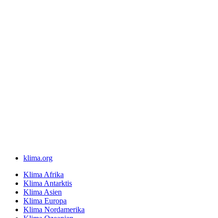
klima.org
Klima Afrika
Klima Antarktis
Klima Asien
Klima Europa
Klima Nordamerika