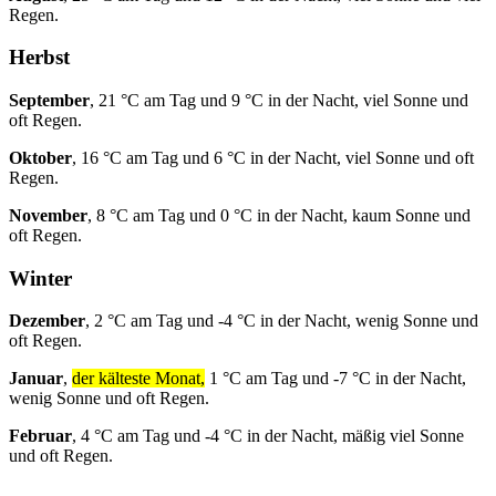
Regen.
Herbst
September
, 21 °C am Tag und 9 °C in der Nacht, viel Sonne und
oft Regen.
Oktober
, 16 °C am Tag und 6 °C in der Nacht, viel Sonne und oft
Regen.
November
, 8 °C am Tag und 0 °C in der Nacht, kaum Sonne und
oft Regen.
Winter
Dezember
, 2 °C am Tag und -4 °C in der Nacht, wenig Sonne und
oft Regen.
Januar
,
der kälteste Monat,
1 °C am Tag und -7 °C in der Nacht,
wenig Sonne und oft Regen.
Februar
, 4 °C am Tag und -4 °C in der Nacht, mäßig viel Sonne
und oft Regen.