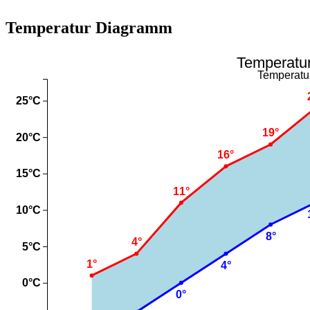
Temperatur Diagramm