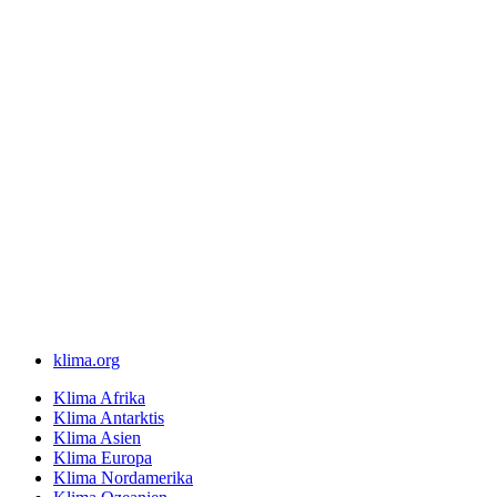
klima.org
Klima Afrika
Klima Antarktis
Klima Asien
Klima Europa
Klima Nordamerika