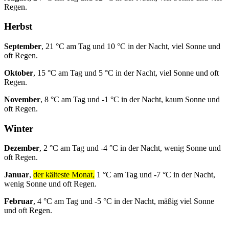
Regen.
Herbst
September
, 21 °C am Tag und 10 °C in der Nacht, viel Sonne und
oft Regen.
Oktober
, 15 °C am Tag und 5 °C in der Nacht, viel Sonne und oft
Regen.
November
, 8 °C am Tag und -1 °C in der Nacht, kaum Sonne und
oft Regen.
Winter
Dezember
, 2 °C am Tag und -4 °C in der Nacht, wenig Sonne und
oft Regen.
Januar
,
der kälteste Monat,
1 °C am Tag und -7 °C in der Nacht,
wenig Sonne und oft Regen.
Februar
, 4 °C am Tag und -5 °C in der Nacht, mäßig viel Sonne
und oft Regen.