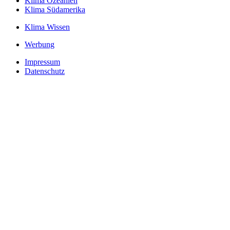
Klima Ozeanien
Klima Südamerika
Klima Wissen
Werbung
Impressum
Datenschutz