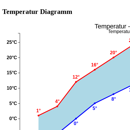
Temperatur Diagramm