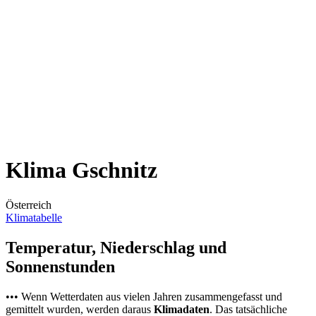
Klima Gschnitz
Österreich
Klimatabelle
Temperatur, Niederschlag und
Sonnenstunden
••• Wenn Wetterdaten aus vielen Jahren zusammengefasst und
gemittelt wurden, werden daraus
Klimadaten
. Das tatsächliche