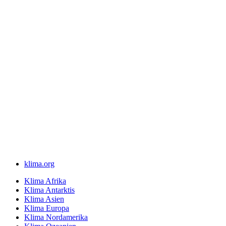
klima.org
Klima Afrika
Klima Antarktis
Klima Asien
Klima Europa
Klima Nordamerika