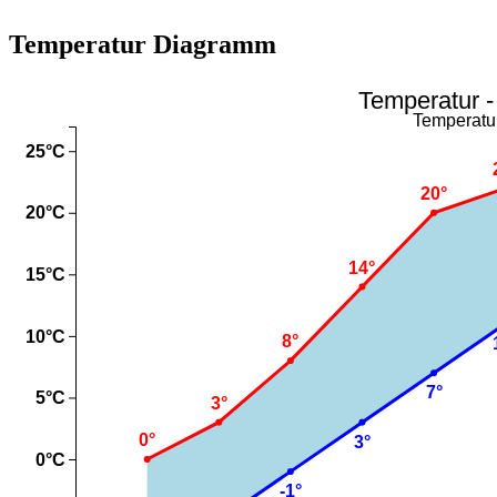
Temperatur Diagramm