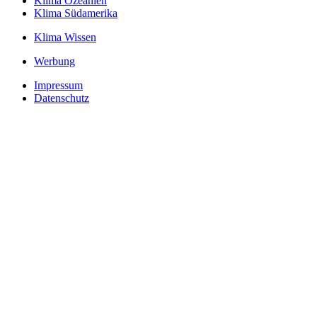
Klima Ozeanien
Klima Südamerika
Klima Wissen
Werbung
Impressum
Datenschutz