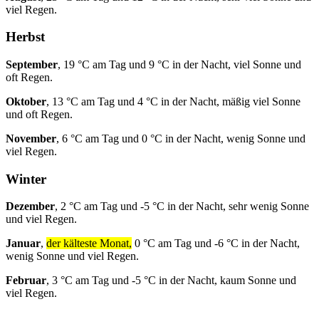
viel Regen.
Herbst
September
, 19 °C am Tag und 9 °C in der Nacht, viel Sonne und
oft Regen.
Oktober
, 13 °C am Tag und 4 °C in der Nacht, mäßig viel Sonne
und oft Regen.
November
, 6 °C am Tag und 0 °C in der Nacht, wenig Sonne und
viel Regen.
Winter
Dezember
, 2 °C am Tag und -5 °C in der Nacht, sehr wenig Sonne
und viel Regen.
Januar
,
der kälteste Monat,
0 °C am Tag und -6 °C in der Nacht,
wenig Sonne und viel Regen.
Februar
, 3 °C am Tag und -5 °C in der Nacht, kaum Sonne und
viel Regen.