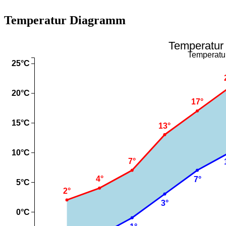
Temperatur Diagramm