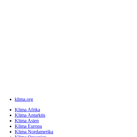
klima.org
Klima Afrika
Klima Antarktis
Klima Asien
Klima Europa
Klima Nordamerika