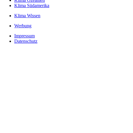
Klima Ozeanien
Klima Südamerika
Klima Wissen
Werbung
Impressum
Datenschutz