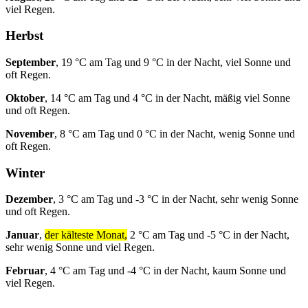
viel Regen.
Herbst
September
, 19 °C am Tag und 9 °C in der Nacht, viel Sonne und
oft Regen.
Oktober
, 14 °C am Tag und 4 °C in der Nacht, mäßig viel Sonne
und oft Regen.
November
, 8 °C am Tag und 0 °C in der Nacht, wenig Sonne und
oft Regen.
Winter
Dezember
, 3 °C am Tag und -3 °C in der Nacht, sehr wenig Sonne
und oft Regen.
Januar
,
der kälteste Monat,
2 °C am Tag und -5 °C in der Nacht,
sehr wenig Sonne und viel Regen.
Februar
, 4 °C am Tag und -4 °C in der Nacht, kaum Sonne und
viel Regen.