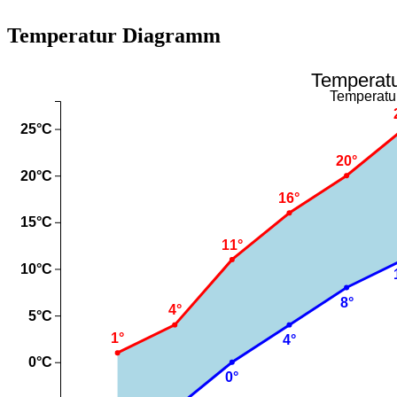
Temperatur Diagramm