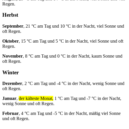
Regen.
Herbst
September
, 21 °C am Tag und 10 °C in der Nacht, viel Sonne und
oft Regen.
Oktober
, 15 °C am Tag und 5 °C in der Nacht, viel Sonne und oft
Regen.
November
, 8 °C am Tag und 0 °C in der Nacht, kaum Sonne und
oft Regen.
Winter
Dezember
, 2 °C am Tag und -4 °C in der Nacht, wenig Sonne und
oft Regen.
Januar
,
der kälteste Monat,
1 °C am Tag und -7 °C in der Nacht,
wenig Sonne und oft Regen.
Februar
, 4 °C am Tag und -5 °C in der Nacht, mäßig viel Sonne
und oft Regen.