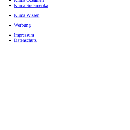
Klima Ozeanien
Klima Südamerika
Klima Wissen
Werbung
Impressum
Datenschutz