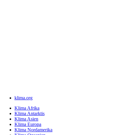
klima.org
Klima Afrika
Klima Antarktis
Klima Asien
Klima Europa
Klima Nordamerika