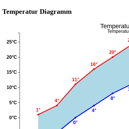
Temperatur Diagramm