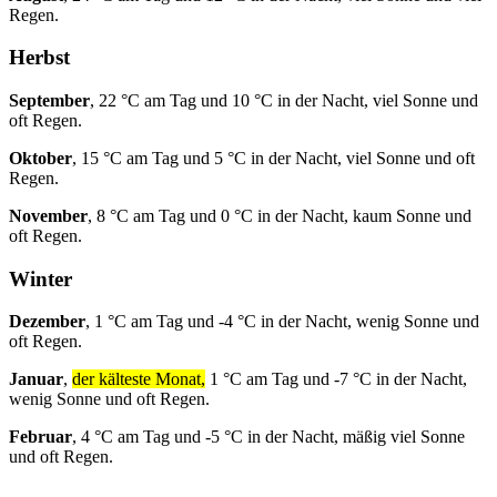
Regen.
Herbst
September
, 22 °C am Tag und 10 °C in der Nacht, viel Sonne und
oft Regen.
Oktober
, 15 °C am Tag und 5 °C in der Nacht, viel Sonne und oft
Regen.
November
, 8 °C am Tag und 0 °C in der Nacht, kaum Sonne und
oft Regen.
Winter
Dezember
, 1 °C am Tag und -4 °C in der Nacht, wenig Sonne und
oft Regen.
Januar
,
der kälteste Monat,
1 °C am Tag und -7 °C in der Nacht,
wenig Sonne und oft Regen.
Februar
, 4 °C am Tag und -5 °C in der Nacht, mäßig viel Sonne
und oft Regen.