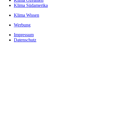
Klima Ozeanien
Klima Südamerika
Klima Wissen
Werbung
Impressum
Datenschutz