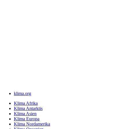
klima.org
Klima Afrika
Klima Antarktis
Klima Asien
Klima Europa
Klima Nordamerika