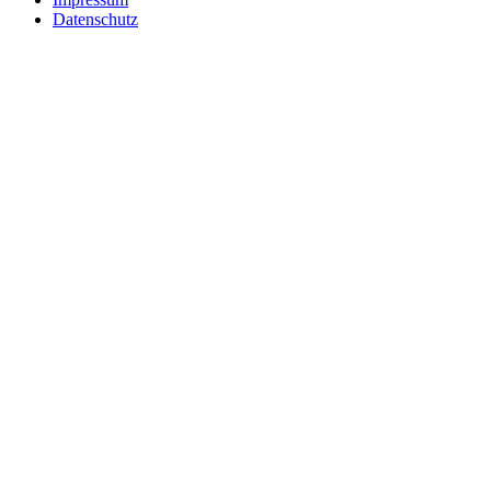
Datenschutz