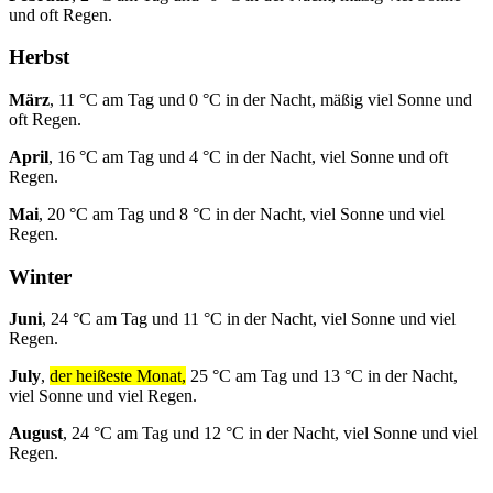
und oft Regen.
Herbst
März
, 11 °C am Tag und 0 °C in der Nacht, mäßig viel Sonne und
oft Regen.
April
, 16 °C am Tag und 4 °C in der Nacht, viel Sonne und oft
Regen.
Mai
, 20 °C am Tag und 8 °C in der Nacht, viel Sonne und viel
Regen.
Winter
Juni
, 24 °C am Tag und 11 °C in der Nacht, viel Sonne und viel
Regen.
July
,
der heißeste Monat,
25 °C am Tag und 13 °C in der Nacht,
viel Sonne und viel Regen.
August
, 24 °C am Tag und 12 °C in der Nacht, viel Sonne und viel
Regen.