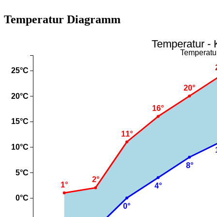
Temperatur Diagramm