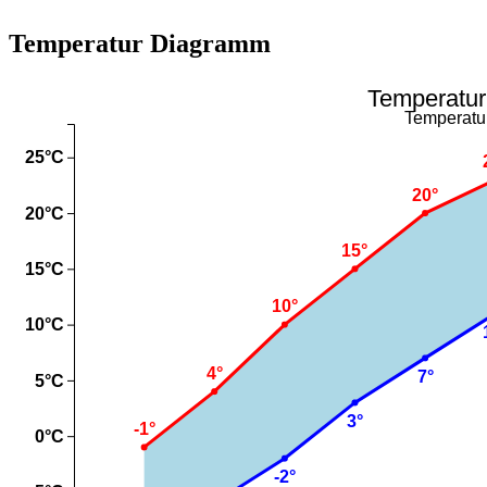
Temperatur Diagramm