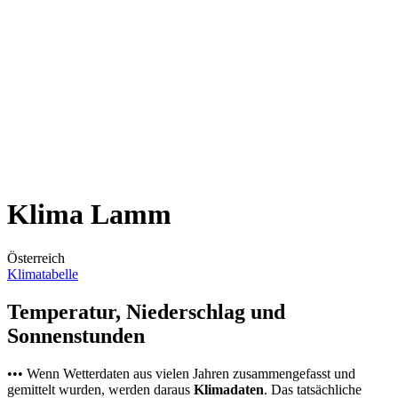
Klima Lamm
Österreich
Klimatabelle
Temperatur, Niederschlag und
Sonnenstunden
••• Wenn Wetterdaten aus vielen Jahren zusammengefasst und
gemittelt wurden, werden daraus
Klimadaten
. Das tatsächliche