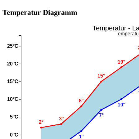
Temperatur Diagramm