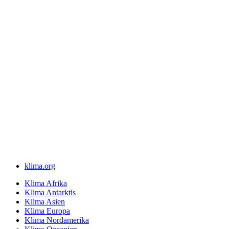
klima.org
Klima Afrika
Klima Antarktis
Klima Asien
Klima Europa
Klima Nordamerika