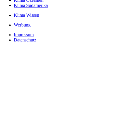
Klima Ozeanien
Klima Südamerika
Klima Wissen
Werbung
Impressum
Datenschutz