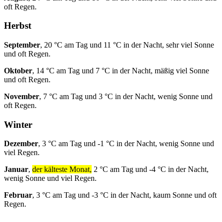
oft Regen.
Herbst
September
, 20 °C am Tag und 11 °C in der Nacht, sehr viel Sonne
und oft Regen.
Oktober
, 14 °C am Tag und 7 °C in der Nacht, mäßig viel Sonne
und oft Regen.
November
, 7 °C am Tag und 3 °C in der Nacht, wenig Sonne und
oft Regen.
Winter
Dezember
, 3 °C am Tag und -1 °C in der Nacht, wenig Sonne und
viel Regen.
Januar
,
der kälteste Monat,
2 °C am Tag und -4 °C in der Nacht,
wenig Sonne und viel Regen.
Februar
, 3 °C am Tag und -3 °C in der Nacht, kaum Sonne und oft
Regen.