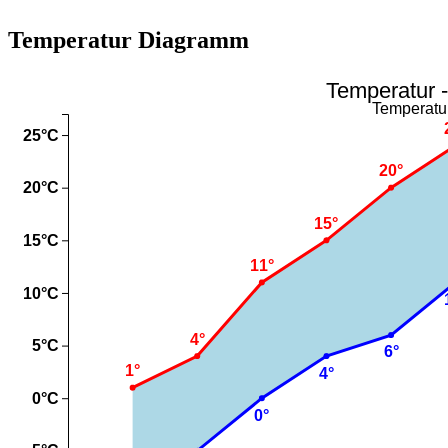
Temperatur Diagramm