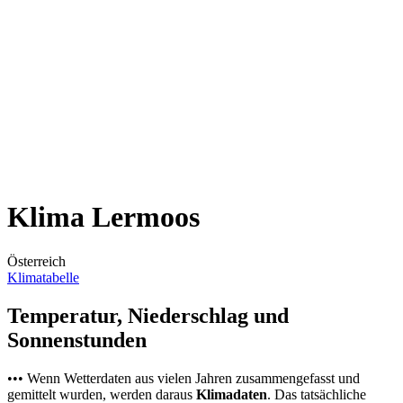
Klima Lermoos
Österreich
Klimatabelle
Temperatur, Niederschlag und
Sonnenstunden
••• Wenn Wetterdaten aus vielen Jahren zusammengefasst und
gemittelt wurden, werden daraus
Klimadaten
. Das tatsächliche