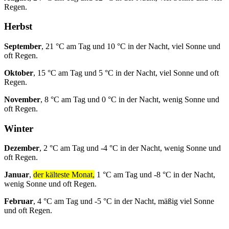
Regen.
Herbst
September
, 21 °C am Tag und 10 °C in der Nacht, viel Sonne und
oft Regen.
Oktober
, 15 °C am Tag und 5 °C in der Nacht, viel Sonne und oft
Regen.
November
, 8 °C am Tag und 0 °C in der Nacht, wenig Sonne und
oft Regen.
Winter
Dezember
, 2 °C am Tag und -4 °C in der Nacht, wenig Sonne und
oft Regen.
Januar
,
der kälteste Monat,
1 °C am Tag und -8 °C in der Nacht,
wenig Sonne und oft Regen.
Februar
, 4 °C am Tag und -5 °C in der Nacht, mäßig viel Sonne
und oft Regen.