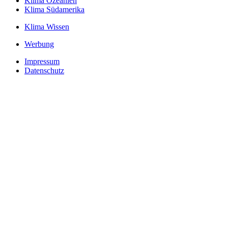
Klima Ozeanien
Klima Südamerika
Klima Wissen
Werbung
Impressum
Datenschutz