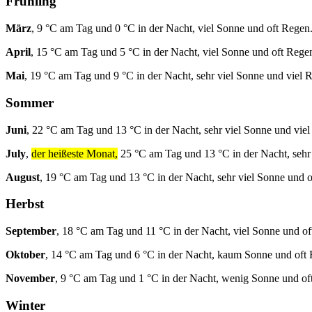
Frühling
März
, 9 °C am Tag und 0 °C in der Nacht, viel Sonne und oft Regen
April
, 15 °C am Tag und 5 °C in der Nacht, viel Sonne und oft Rege
Mai
, 19 °C am Tag und 9 °C in der Nacht, sehr viel Sonne und viel 
Sommer
Juni
, 22 °C am Tag und 13 °C in der Nacht, sehr viel Sonne und vie
July
,
der heißeste Monat,
25 °C am Tag und 13 °C in der Nacht, sehr
August
, 19 °C am Tag und 13 °C in der Nacht, sehr viel Sonne und 
Herbst
September
, 18 °C am Tag und 11 °C in der Nacht, viel Sonne und of
Oktober
, 14 °C am Tag und 6 °C in der Nacht, kaum Sonne und oft
November
, 9 °C am Tag und 1 °C in der Nacht, wenig Sonne und of
Winter