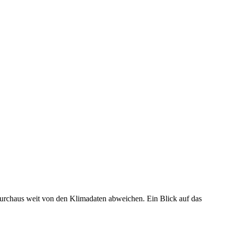
 durchaus weit von den Klimadaten abweichen. Ein Blick auf das
•