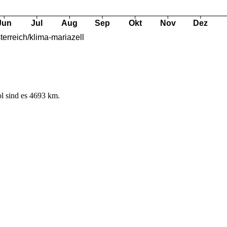
l sind es 4693 km.