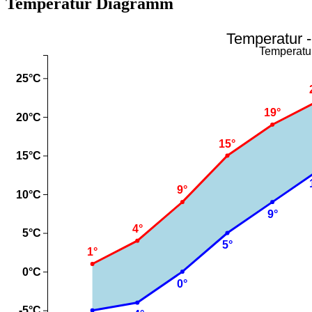
Temperatur Diagramm