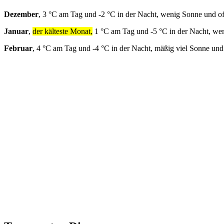
Dezember
, 3 °C am Tag und -2 °C in der Nacht, wenig Sonne und o
Januar
,
der kälteste Monat,
1 °C am Tag und -5 °C in der Nacht, we
Februar
, 4 °C am Tag und -4 °C in der Nacht, mäßig viel Sonne und