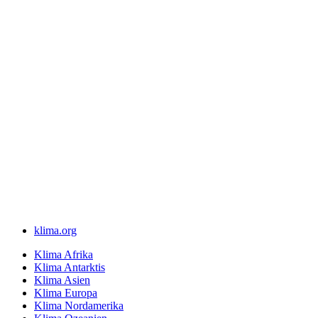
klima.org
Klima Afrika
Klima Antarktis
Klima Asien
Klima Europa
Klima Nordamerika