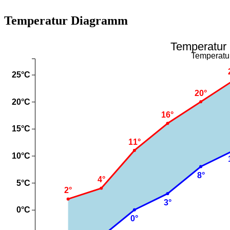
Temperatur Diagramm