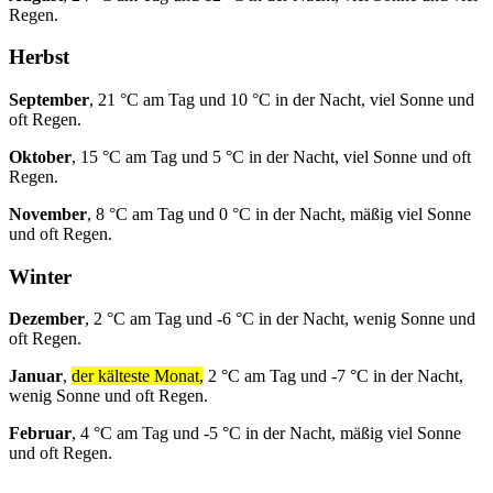
Regen.
Herbst
September
, 21 °C am Tag und 10 °C in der Nacht, viel Sonne und
oft Regen.
Oktober
, 15 °C am Tag und 5 °C in der Nacht, viel Sonne und oft
Regen.
November
, 8 °C am Tag und 0 °C in der Nacht, mäßig viel Sonne
und oft Regen.
Winter
Dezember
, 2 °C am Tag und -6 °C in der Nacht, wenig Sonne und
oft Regen.
Januar
,
der kälteste Monat,
2 °C am Tag und -7 °C in der Nacht,
wenig Sonne und oft Regen.
Februar
, 4 °C am Tag und -5 °C in der Nacht, mäßig viel Sonne
und oft Regen.