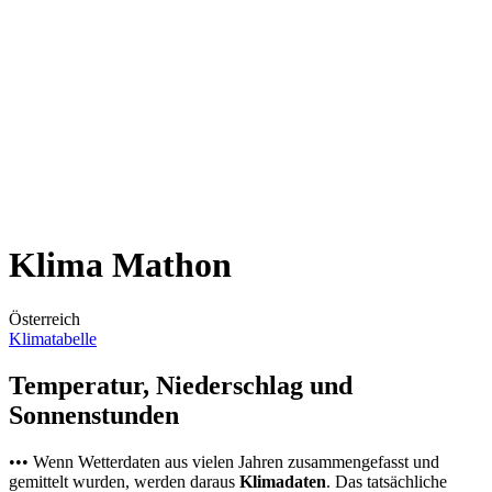
Klima Mathon
Österreich
Klimatabelle
Temperatur, Niederschlag und
Sonnenstunden
••• Wenn Wetterdaten aus vielen Jahren zusammengefasst und
gemittelt wurden, werden daraus
Klimadaten
. Das tatsächliche