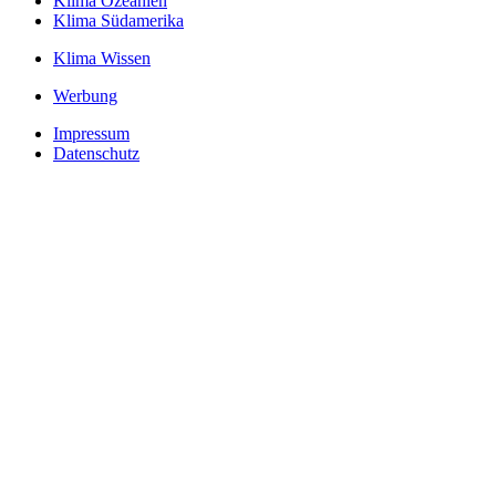
Klima Ozeanien
Klima Südamerika
Klima Wissen
Werbung
Impressum
Datenschutz