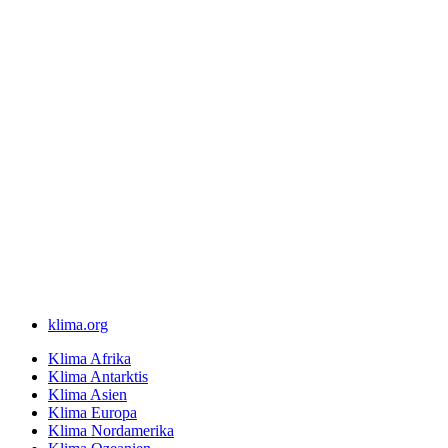
klima.org
Klima Afrika
Klima Antarktis
Klima Asien
Klima Europa
Klima Nordamerika