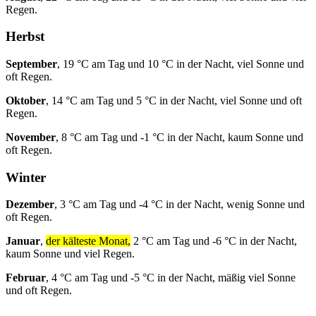
Regen.
Herbst
September
, 19 °C am Tag und 10 °C in der Nacht, viel Sonne und
oft Regen.
Oktober
, 14 °C am Tag und 5 °C in der Nacht, viel Sonne und oft
Regen.
November
, 8 °C am Tag und -1 °C in der Nacht, kaum Sonne und
oft Regen.
Winter
Dezember
, 3 °C am Tag und -4 °C in der Nacht, wenig Sonne und
oft Regen.
Januar
,
der kälteste Monat,
2 °C am Tag und -6 °C in der Nacht,
kaum Sonne und viel Regen.
Februar
, 4 °C am Tag und -5 °C in der Nacht, mäßig viel Sonne
und oft Regen.