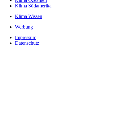
Klima Ozeanien
Klima Südamerika
Klima Wissen
Werbung
Impressum
Datenschutz