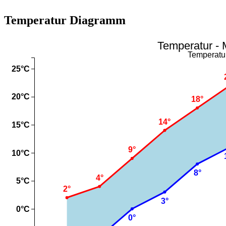
Temperatur Diagramm