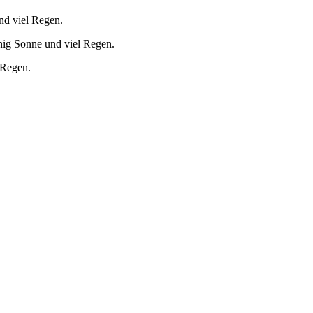
nd viel Regen.
nig Sonne und viel Regen.
 Regen.