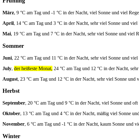
Frühling
März
, 9 °C am Tag und -1 °C in der Nacht, viel Sonne und viel Rege
April
, 14 °C am Tag und 3 °C in der Nacht, sehr viel Sonne und viel
Mai
, 19 °C am Tag und 7 °C in der Nacht, sehr viel Sonne und viel 
Sommer
Juni
, 22 °C am Tag und 11 °C in der Nacht, sehr viel Sonne und viel
July
,
der heißeste Monat,
24 °C am Tag und 12 °C in der Nacht, sehr
August
, 23 °C am Tag und 12 °C in der Nacht, sehr viel Sonne und v
Herbst
September
, 20 °C am Tag und 9 °C in der Nacht, viel Sonne und oft
Oktober
, 13 °C am Tag und 4 °C in der Nacht, mäßig viel Sonne und
November
, 6 °C am Tag und -1 °C in der Nacht, kaum Sonne und vi
Winter