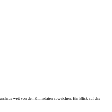
 durchaus weit von den Klimadaten abweichen. Ein Blick auf das
•