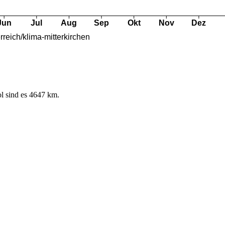
l sind es 4647 km.