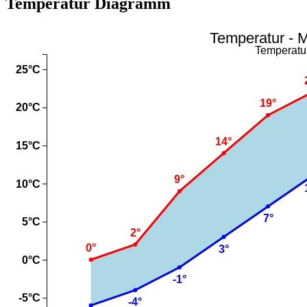
Temperatur Diagramm