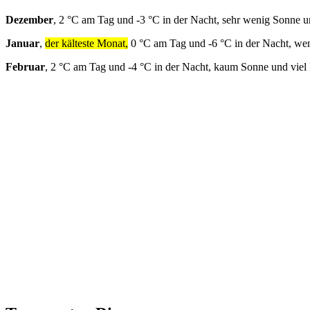
Dezember
, 2 °C am Tag und -3 °C in der Nacht, sehr wenig Sonne u
Januar
,
der kälteste Monat,
0 °C am Tag und -6 °C in der Nacht, we
Februar
, 2 °C am Tag und -4 °C in der Nacht, kaum Sonne und viel