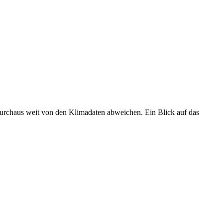
 durchaus weit von den Klimadaten abweichen. Ein Blick auf das
•