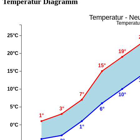
Temperatur Diagramm