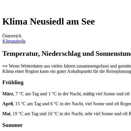
Klima Neusiedl am See
Österreich
Klimatabelle
Temperatur, Niederschlag und Sonnenstu
••• Wenn Wetterdaten aus vielen Jahren zusammengefasst und gemitt
Klima einer Region kann ein guter Anhaltspunkt für die Reiseplanung s
Frühling
März
, 7 °C am Tag und 1 °C in der Nacht, mäßig viel Sonne und oft
April
, 15 °C am Tag und 6 °C in der Nacht, viel Sonne und oft Rege
Mai
, 19 °C am Tag und 10 °C in der Nacht, sehr viel Sonne und oft 
Sommer