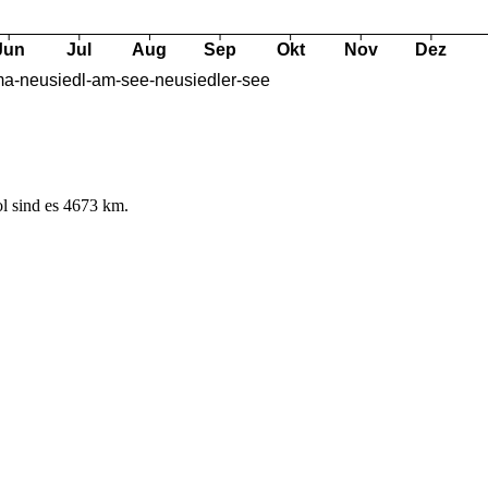
l sind es 4673 km.