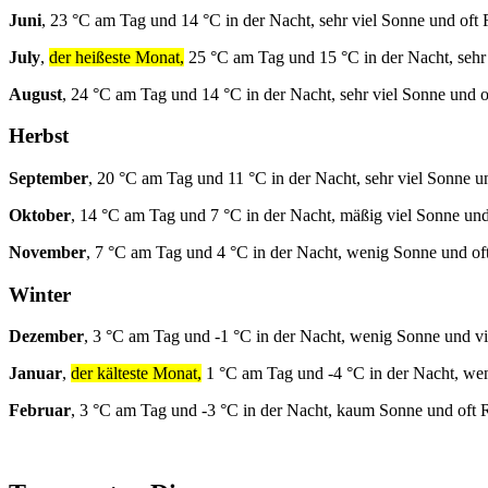
Juni
, 23 °C am Tag und 14 °C in der Nacht, sehr viel Sonne und oft
July
,
der heißeste Monat,
25 °C am Tag und 15 °C in der Nacht, sehr
August
, 24 °C am Tag und 14 °C in der Nacht, sehr viel Sonne und 
Herbst
September
, 20 °C am Tag und 11 °C in der Nacht, sehr viel Sonne u
Oktober
, 14 °C am Tag und 7 °C in der Nacht, mäßig viel Sonne und
November
, 7 °C am Tag und 4 °C in der Nacht, wenig Sonne und of
Winter
Dezember
, 3 °C am Tag und -1 °C in der Nacht, wenig Sonne und v
Januar
,
der kälteste Monat,
1 °C am Tag und -4 °C in der Nacht, we
Februar
, 3 °C am Tag und -3 °C in der Nacht, kaum Sonne und oft 