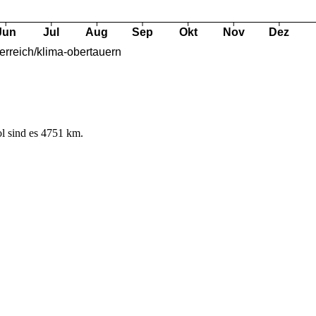
l sind es 4751 km.