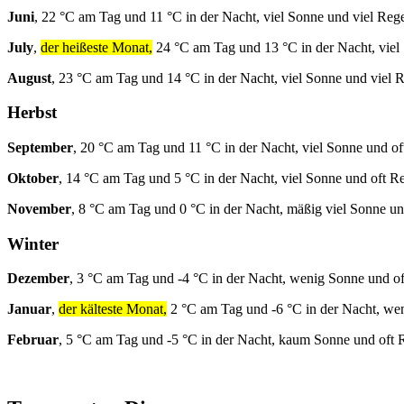
Juni
, 22 °C am Tag und 11 °C in der Nacht, viel Sonne und viel Reg
July
,
der heißeste Monat,
24 °C am Tag und 13 °C in der Nacht, viel
August
, 23 °C am Tag und 14 °C in der Nacht, viel Sonne und viel 
Herbst
September
, 20 °C am Tag und 11 °C in der Nacht, viel Sonne und of
Oktober
, 14 °C am Tag und 5 °C in der Nacht, viel Sonne und oft R
November
, 8 °C am Tag und 0 °C in der Nacht, mäßig viel Sonne un
Winter
Dezember
, 3 °C am Tag und -4 °C in der Nacht, wenig Sonne und o
Januar
,
der kälteste Monat,
2 °C am Tag und -6 °C in der Nacht, we
Februar
, 5 °C am Tag und -5 °C in der Nacht, kaum Sonne und oft 