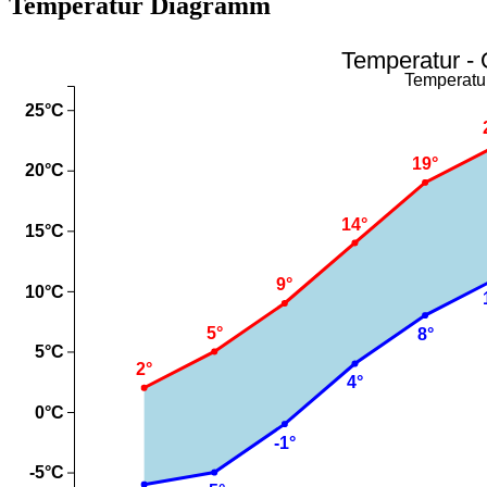
Temperatur Diagramm