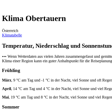
Klima Obertauern
Österreich
Klimatabelle
Temperatur, Niederschlag und Sonnenstu
••• Wenn Wetterdaten aus vielen Jahren zusammengefasst und gemitt
Klima einer Region kann ein guter Anhaltspunkt für die Reiseplanung s
Frühling
März
, 9 °C am Tag und -1 °C in der Nacht, viel Sonne und oft Regen
April
, 14 °C am Tag und 4 °C in der Nacht, viel Sonne und viel Reg
Mai
, 19 °C am Tag und 8 °C in der Nacht, viel Sonne und viel Regen
Sommer