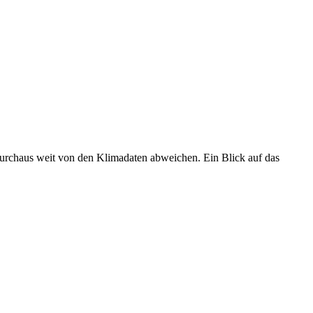
 durchaus weit von den Klimadaten abweichen. Ein Blick auf das
•