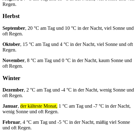
Regen.
Herbst
September
, 20 °C am Tag und 10 °C in der Nacht, viel Sonne und
oft Regen.
Oktober
, 15 °C am Tag und 4 °C in der Nacht, viel Sonne und oft
Regen.
November
, 8 °C am Tag und 0 °C in der Nacht, kaum Sonne und
oft Regen.
Winter
Dezember
, 2 °C am Tag und -4 °C in der Nacht, wenig Sonne und
oft Regen.
Januar
,
der kälteste Monat,
1 °C am Tag und -7 °C in der Nacht,
wenig Sonne und oft Regen.
Februar
, 4 °C am Tag und -5 °C in der Nacht, mäßig viel Sonne
und oft Regen.