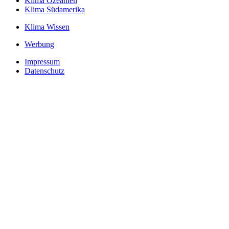
Klima Ozeanien
Klima Südamerika
Klima Wissen
Werbung
Impressum
Datenschutz