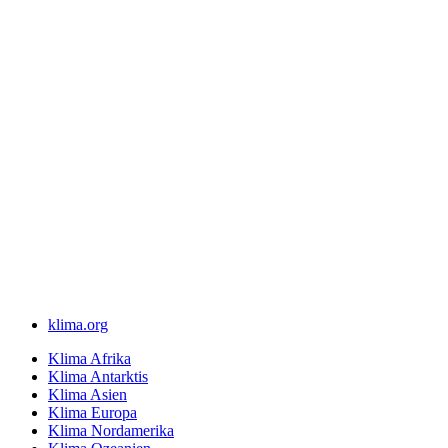
klima.org
Klima Afrika
Klima Antarktis
Klima Asien
Klima Europa
Klima Nordamerika