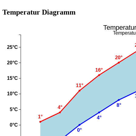
Temperatur Diagramm