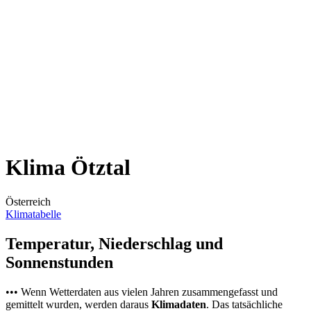
Klima Ötztal
Österreich
Klimatabelle
Temperatur, Niederschlag und
Sonnenstunden
••• Wenn Wetterdaten aus vielen Jahren zusammengefasst und
gemittelt wurden, werden daraus
Klimadaten
. Das tatsächliche