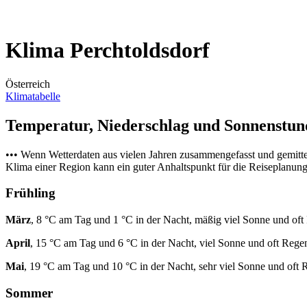
Klima Perchtoldsdorf
Österreich
Klimatabelle
Temperatur, Niederschlag und Sonnenstu
••• Wenn Wetterdaten aus vielen Jahren zusammengefasst und gemitt
Klima einer Region kann ein guter Anhaltspunkt für die Reiseplanung s
Frühling
März
, 8 °C am Tag und 1 °C in der Nacht, mäßig viel Sonne und oft
April
, 15 °C am Tag und 6 °C in der Nacht, viel Sonne und oft Rege
Mai
, 19 °C am Tag und 10 °C in der Nacht, sehr viel Sonne und oft 
Sommer