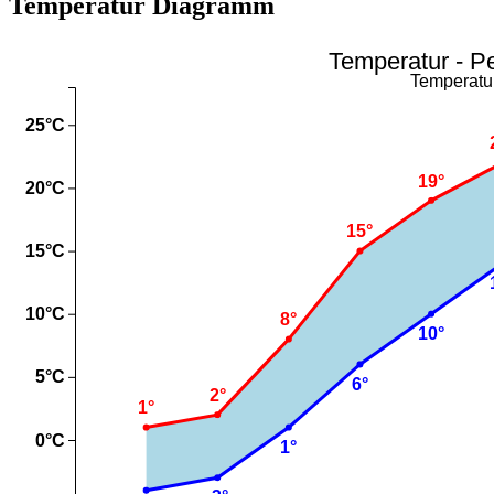
Temperatur Diagramm