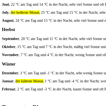
Juni
, 22 °C am Tag und 14 °C in der Nacht, sehr viel Sonne und oft
July
,
der heißeste Monat,
25 °C am Tag und 15 °C in der Nacht, sehr
August
, 24 °C am Tag und 15 °C in der Nacht, sehr viel Sonne und 
Herbst
September
, 20 °C am Tag und 11 °C in der Nacht, sehr viel Sonne u
Oktober
, 15 °C am Tag und 7 °C in der Nacht, mäßig viel Sonne und
November
, 7 °C am Tag und 4 °C in der Nacht, wenig Sonne und of
Winter
Dezember
, 3 °C am Tag und -1 °C in der Nacht, sehr wenig Sonne u
Januar
,
der kälteste Monat,
1 °C am Tag und -4 °C in der Nacht, we
Februar
, 2 °C am Tag und -3 °C in der Nacht, kaum Sonne und oft 