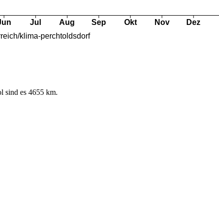
l sind es 4655 km.