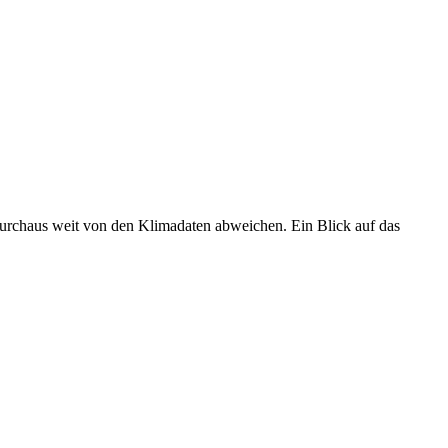
 durchaus weit von den Klimadaten abweichen. Ein Blick auf das
•