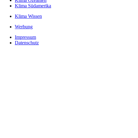
Klima Ozeanien
Klima Südamerika
Klima Wissen
Werbung
Impressum
Datenschutz