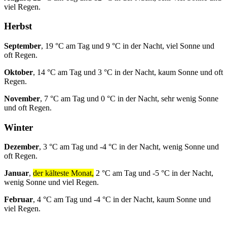
viel Regen.
Herbst
September
, 19 °C am Tag und 9 °C in der Nacht, viel Sonne und
oft Regen.
Oktober
, 14 °C am Tag und 3 °C in der Nacht, kaum Sonne und oft
Regen.
November
, 7 °C am Tag und 0 °C in der Nacht, sehr wenig Sonne
und oft Regen.
Winter
Dezember
, 3 °C am Tag und -4 °C in der Nacht, wenig Sonne und
oft Regen.
Januar
,
der kälteste Monat,
2 °C am Tag und -5 °C in der Nacht,
wenig Sonne und viel Regen.
Februar
, 4 °C am Tag und -4 °C in der Nacht, kaum Sonne und
viel Regen.