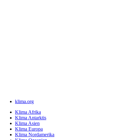
klima.org
Klima Afrika
Klima Antarktis
Klima Asien
Klima Europa
Klima Nordamerika