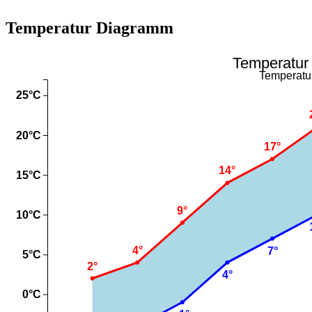
Temperatur Diagramm