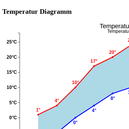
Temperatur Diagramm