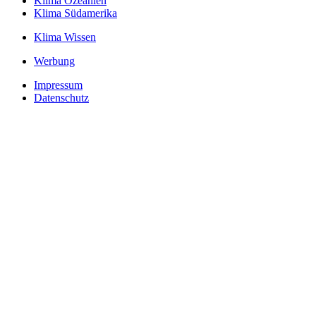
Klima Ozeanien
Klima Südamerika
Klima Wissen
Werbung
Impressum
Datenschutz