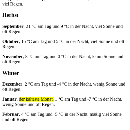
viel Regen.
Herbst
September
, 21 °C am Tag und 9 °C in der Nacht, viel Sonne und
oft Regen.
Oktober
, 15 °C am Tag und 5 °C in der Nacht, viel Sonne und oft
Regen.
November
, 8 °C am Tag und 0 °C in der Nacht, kaum Sonne und
oft Regen.
Winter
Dezember
, 2 °C am Tag und -4 °C in der Nacht, wenig Sonne und
oft Regen.
Januar
,
der kälteste Monat,
1 °C am Tag und -7 °C in der Nacht,
wenig Sonne und oft Regen.
Februar
, 4 °C am Tag und -5 °C in der Nacht, mäßig viel Sonne
und oft Regen.