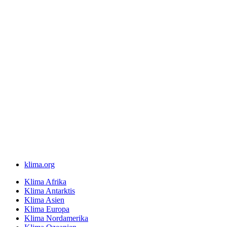
klima.org
Klima Afrika
Klima Antarktis
Klima Asien
Klima Europa
Klima Nordamerika