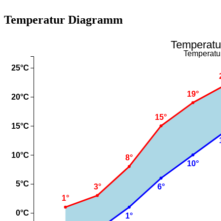
Temperatur Diagramm