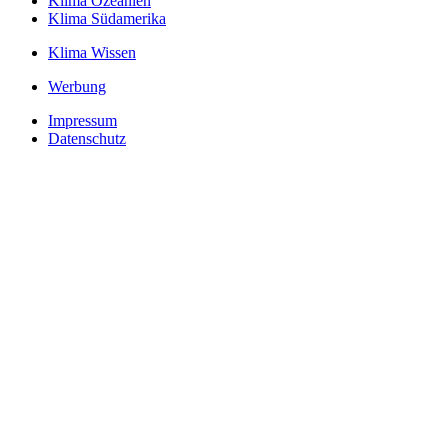
Klima Ozeanien
Klima Südamerika
Klima Wissen
Werbung
Impressum
Datenschutz