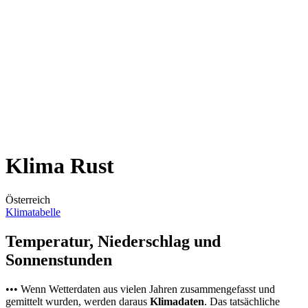
Klima Rust
Österreich
Klimatabelle
Temperatur, Niederschlag und
Sonnenstunden
••• Wenn Wetterdaten aus vielen Jahren zusammengefasst und
gemittelt wurden, werden daraus
Klimadaten
. Das tatsächliche