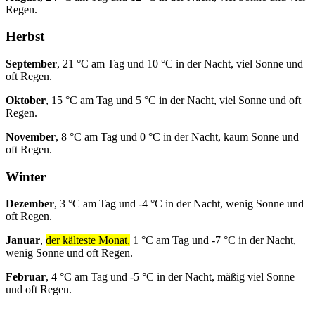
Regen.
Herbst
September
, 21 °C am Tag und 10 °C in der Nacht, viel Sonne und
oft Regen.
Oktober
, 15 °C am Tag und 5 °C in der Nacht, viel Sonne und oft
Regen.
November
, 8 °C am Tag und 0 °C in der Nacht, kaum Sonne und
oft Regen.
Winter
Dezember
, 3 °C am Tag und -4 °C in der Nacht, wenig Sonne und
oft Regen.
Januar
,
der kälteste Monat,
1 °C am Tag und -7 °C in der Nacht,
wenig Sonne und oft Regen.
Februar
, 4 °C am Tag und -5 °C in der Nacht, mäßig viel Sonne
und oft Regen.