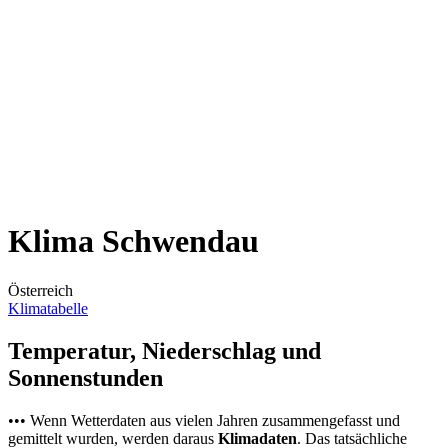
Klima Schwendau
Österreich
Klimatabelle
Temperatur, Niederschlag und
Sonnenstunden
••• Wenn Wetterdaten aus vielen Jahren zusammengefasst und
gemittelt wurden, werden daraus
Klimadaten
. Das tatsächliche