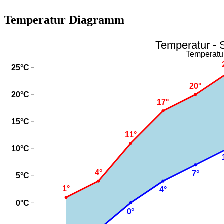
Temperatur Diagramm