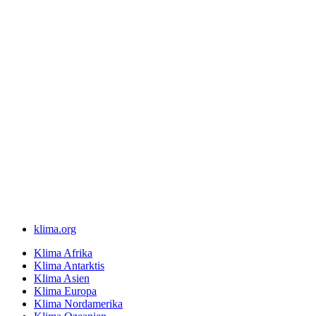
klima.org
Klima Afrika
Klima Antarktis
Klima Asien
Klima Europa
Klima Nordamerika