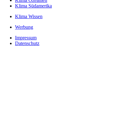
Klima Ozeanien
Klima Südamerika
Klima Wissen
Werbung
Impressum
Datenschutz