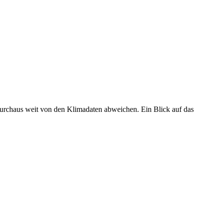
 durchaus weit von den Klimadaten abweichen. Ein Blick auf das
•