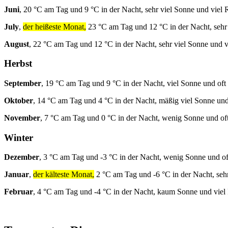
Juni
, 20 °C am Tag und 9 °C in der Nacht, sehr viel Sonne und viel 
July
,
der heißeste Monat,
23 °C am Tag und 12 °C in der Nacht, sehr
August
, 22 °C am Tag und 12 °C in der Nacht, sehr viel Sonne und v
Herbst
September
, 19 °C am Tag und 9 °C in der Nacht, viel Sonne und oft
Oktober
, 14 °C am Tag und 4 °C in der Nacht, mäßig viel Sonne und
November
, 7 °C am Tag und 0 °C in der Nacht, wenig Sonne und of
Winter
Dezember
, 3 °C am Tag und -3 °C in der Nacht, wenig Sonne und o
Januar
,
der kälteste Monat,
2 °C am Tag und -6 °C in der Nacht, seh
Februar
, 4 °C am Tag und -4 °C in der Nacht, kaum Sonne und viel