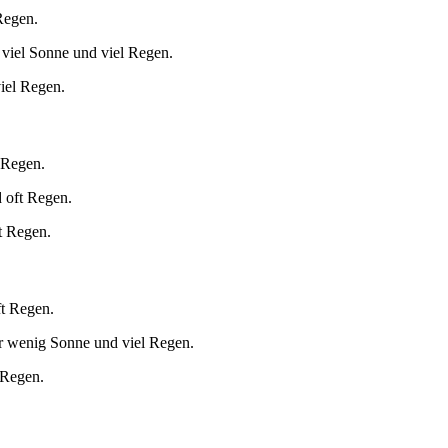
Regen.
 viel Sonne und viel Regen.
iel Regen.
 Regen.
 oft Regen.
t Regen.
ft Regen.
r wenig Sonne und viel Regen.
 Regen.