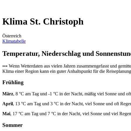
Klima St. Christoph
Österreich
Klimatabelle
Temperatur, Niederschlag und Sonnenstu
••• Wenn Wetterdaten aus vielen Jahren zusammengefasst und gemitt
Klima einer Region kann ein guter Anhaltspunkt für die Reiseplanung s
Frühling
März
, 8 °C am Tag und -1 °C in der Nacht, mäßig viel Sonne und of
April
, 13 °C am Tag und 3 °C in der Nacht, viel Sonne und oft Rege
Mai
, 17 °C am Tag und 7 °C in der Nacht, viel Sonne und viel Regen
Sommer