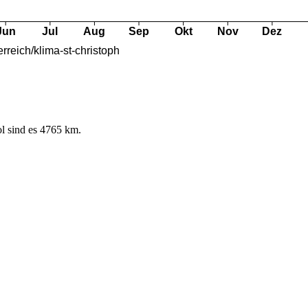
l sind es 4765 km.