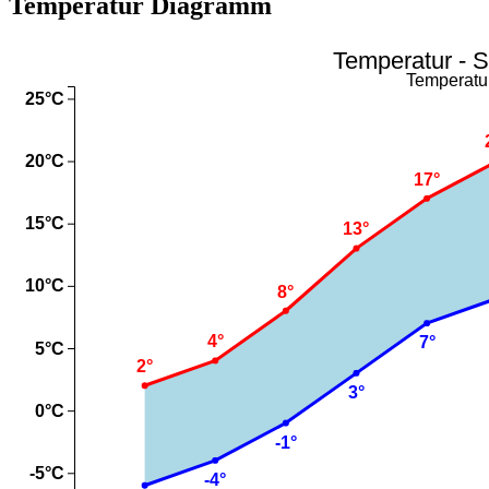
Temperatur Diagramm