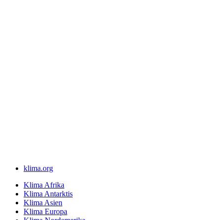
klima.org
Klima Afrika
Klima Antarktis
Klima Asien
Klima Europa