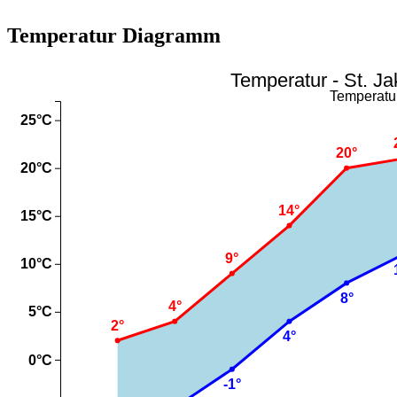
Temperatur Diagramm