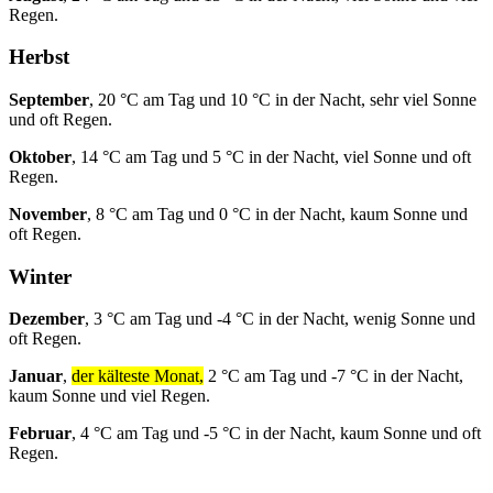
Regen.
Herbst
September
, 20 °C am Tag und 10 °C in der Nacht, sehr viel Sonne
und oft Regen.
Oktober
, 14 °C am Tag und 5 °C in der Nacht, viel Sonne und oft
Regen.
November
, 8 °C am Tag und 0 °C in der Nacht, kaum Sonne und
oft Regen.
Winter
Dezember
, 3 °C am Tag und -4 °C in der Nacht, wenig Sonne und
oft Regen.
Januar
,
der kälteste Monat,
2 °C am Tag und -7 °C in der Nacht,
kaum Sonne und viel Regen.
Februar
, 4 °C am Tag und -5 °C in der Nacht, kaum Sonne und oft
Regen.