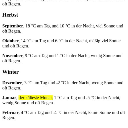
oft Regen.
Herbst
September
, 18 °C am Tag und 10 °C in der Nacht, viel Sonne und
oft Regen.
Oktober
, 14 °C am Tag und 6 °C in der Nacht, mäßig viel Sonne
und oft Regen.
November
, 9 °C am Tag und 1 °C in der Nacht, wenig Sonne und
oft Regen.
Winter
Dezember
, 3 °C am Tag und -2 °C in der Nacht, wenig Sonne und
oft Regen.
Januar
,
der kälteste Monat,
1 °C am Tag und -5 °C in der Nacht,
wenig Sonne und oft Regen.
Februar
, 4 °C am Tag und -4 °C in der Nacht, kaum Sonne und oft
Regen.