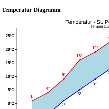
Temperatur Diagramm