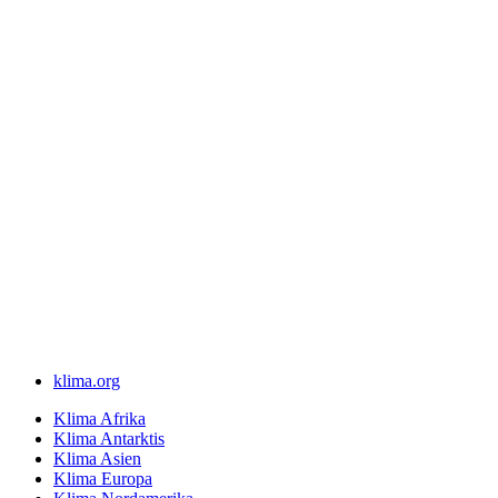
klima.org
Klima Afrika
Klima Antarktis
Klima Asien
Klima Europa