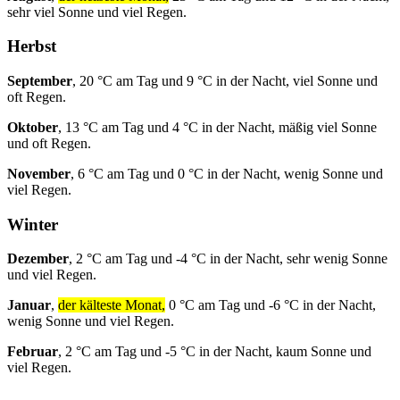
sehr viel Sonne und viel Regen.
Herbst
September
, 20 °C am Tag und 9 °C in der Nacht, viel Sonne und
oft Regen.
Oktober
, 13 °C am Tag und 4 °C in der Nacht, mäßig viel Sonne
und oft Regen.
November
, 6 °C am Tag und 0 °C in der Nacht, wenig Sonne und
viel Regen.
Winter
Dezember
, 2 °C am Tag und -4 °C in der Nacht, sehr wenig Sonne
und viel Regen.
Januar
,
der kälteste Monat,
0 °C am Tag und -6 °C in der Nacht,
wenig Sonne und viel Regen.
Februar
, 2 °C am Tag und -5 °C in der Nacht, kaum Sonne und
viel Regen.