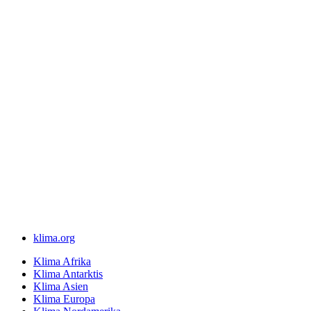
klima.org
Klima Afrika
Klima Antarktis
Klima Asien
Klima Europa