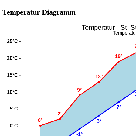
Temperatur Diagramm