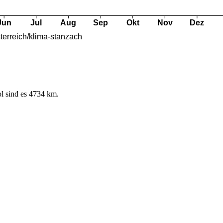
l sind es 4734 km.