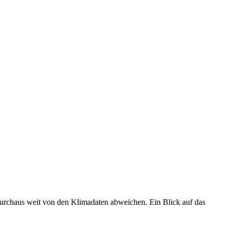
 durchaus weit von den Klimadaten abweichen. Ein Blick auf das
•