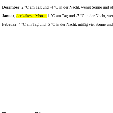
Dezember
, 2 °C am Tag und -4 °C in der Nacht, wenig Sonne und o
Januar
,
der kälteste Monat,
1 °C am Tag und -7 °C in der Nacht, we
Februar
, 4 °C am Tag und -5 °C in der Nacht, mäßig viel Sonne und