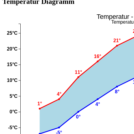
Temperatur Diagramm