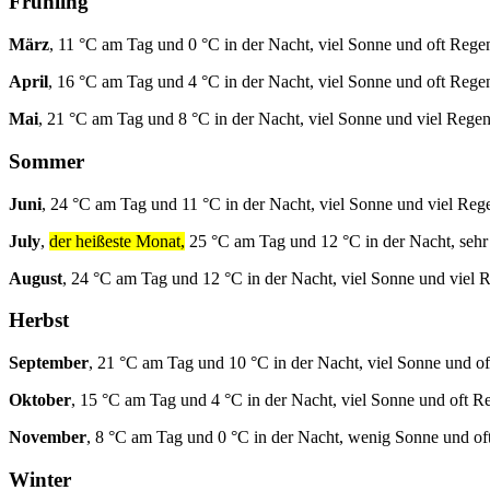
Frühling
März
, 11 °C am Tag und 0 °C in der Nacht, viel Sonne und oft Rege
April
, 16 °C am Tag und 4 °C in der Nacht, viel Sonne und oft Rege
Mai
, 21 °C am Tag und 8 °C in der Nacht, viel Sonne und viel Regen
Sommer
Juni
, 24 °C am Tag und 11 °C in der Nacht, viel Sonne und viel Reg
July
,
der heißeste Monat,
25 °C am Tag und 12 °C in der Nacht, sehr
August
, 24 °C am Tag und 12 °C in der Nacht, viel Sonne und viel 
Herbst
September
, 21 °C am Tag und 10 °C in der Nacht, viel Sonne und o
Oktober
, 15 °C am Tag und 4 °C in der Nacht, viel Sonne und oft R
November
, 8 °C am Tag und 0 °C in der Nacht, wenig Sonne und of
Winter