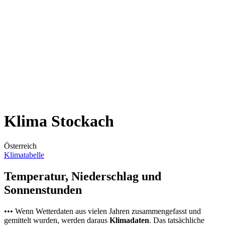
Klima Stockach
Österreich
Klimatabelle
Temperatur, Niederschlag und
Sonnenstunden
••• Wenn Wetterdaten aus vielen Jahren zusammengefasst und
gemittelt wurden, werden daraus
Klimadaten
. Das tatsächliche