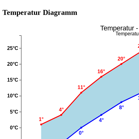
Temperatur Diagramm