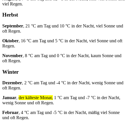
viel Regen.
Herbst
September
, 21 °C am Tag und 10 °C in der Nacht, viel Sonne und
oft Regen.
Oktober
, 16 °C am Tag und 5 °C in der Nacht, viel Sonne und oft
Regen.
November
, 8 °C am Tag und 0 °C in der Nacht, kaum Sonne und
oft Regen.
Winter
Dezember
, 2 °C am Tag und -4 °C in der Nacht, wenig Sonne und
oft Regen.
Januar
,
der kälteste Monat,
1 °C am Tag und -7 °C in der Nacht,
wenig Sonne und oft Regen.
Februar
, 4 °C am Tag und -5 °C in der Nacht, mäßig viel Sonne
und oft Regen.