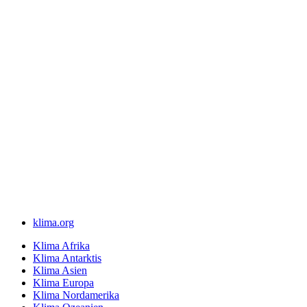
klima.org
Klima Afrika
Klima Antarktis
Klima Asien
Klima Europa
Klima Nordamerika