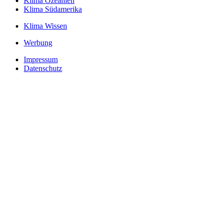
Klima Ozeanien
Klima Südamerika
Klima Wissen
Werbung
Impressum
Datenschutz