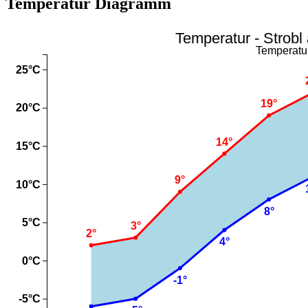
Temperatur Diagramm