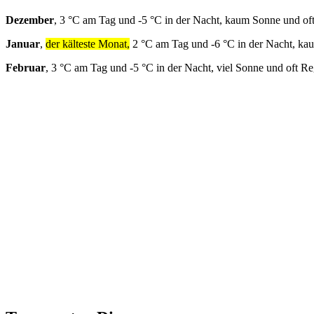
Dezember
, 3 °C am Tag und -5 °C in der Nacht, kaum Sonne und of
Januar
,
der kälteste Monat,
2 °C am Tag und -6 °C in der Nacht, ka
Februar
, 3 °C am Tag und -5 °C in der Nacht, viel Sonne und oft R