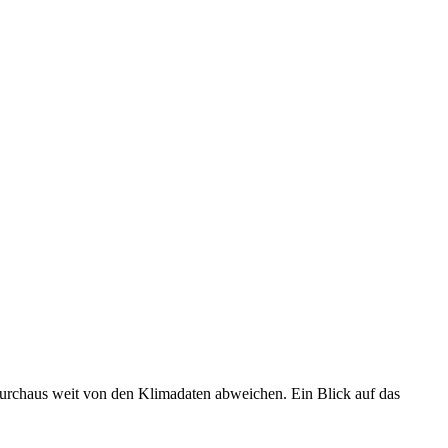
 durchaus weit von den Klimadaten abweichen. Ein Blick auf das
•