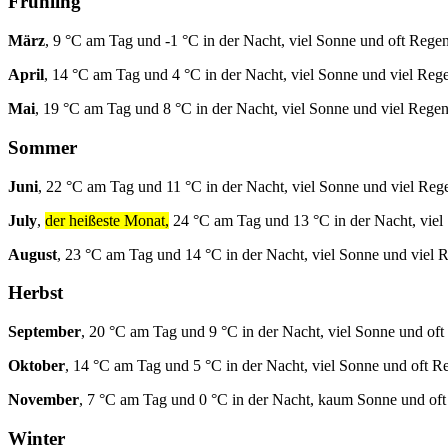
Frühling
März
, 9 °C am Tag und -1 °C in der Nacht, viel Sonne und oft Regen
April
, 14 °C am Tag und 4 °C in der Nacht, viel Sonne und viel Reg
Mai
, 19 °C am Tag und 8 °C in der Nacht, viel Sonne und viel Regen
Sommer
Juni
, 22 °C am Tag und 11 °C in der Nacht, viel Sonne und viel Reg
July
,
der heißeste Monat,
24 °C am Tag und 13 °C in der Nacht, viel
August
, 23 °C am Tag und 14 °C in der Nacht, viel Sonne und viel 
Herbst
September
, 20 °C am Tag und 9 °C in der Nacht, viel Sonne und oft
Oktober
, 14 °C am Tag und 5 °C in der Nacht, viel Sonne und oft R
November
, 7 °C am Tag und 0 °C in der Nacht, kaum Sonne und of
Winter