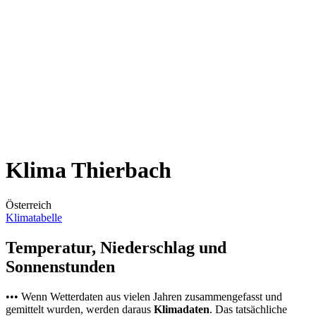
Klima Thierbach
Österreich
Klimatabelle
Temperatur, Niederschlag und
Sonnenstunden
••• Wenn Wetterdaten aus vielen Jahren zusammengefasst und
gemittelt wurden, werden daraus
Klimadaten
. Das tatsächliche