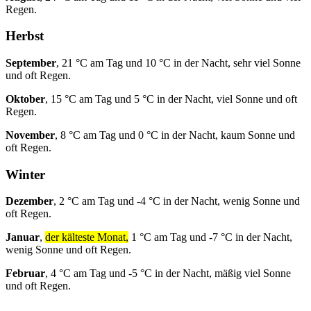
Regen.
Herbst
September
, 21 °C am Tag und 10 °C in der Nacht, sehr viel Sonne
und oft Regen.
Oktober
, 15 °C am Tag und 5 °C in der Nacht, viel Sonne und oft
Regen.
November
, 8 °C am Tag und 0 °C in der Nacht, kaum Sonne und
oft Regen.
Winter
Dezember
, 2 °C am Tag und -4 °C in der Nacht, wenig Sonne und
oft Regen.
Januar
,
der kälteste Monat,
1 °C am Tag und -7 °C in der Nacht,
wenig Sonne und oft Regen.
Februar
, 4 °C am Tag und -5 °C in der Nacht, mäßig viel Sonne
und oft Regen.