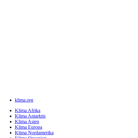
klima.org
Klima Afrika
Klima Antarktis
Klima Asien
Klima Europa
Klima Nordamerika