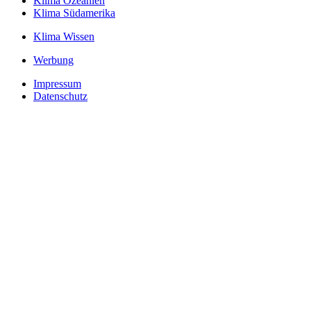
Klima Ozeanien
Klima Südamerika
Klima Wissen
Werbung
Impressum
Datenschutz