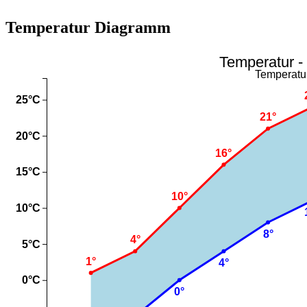
Temperatur Diagramm