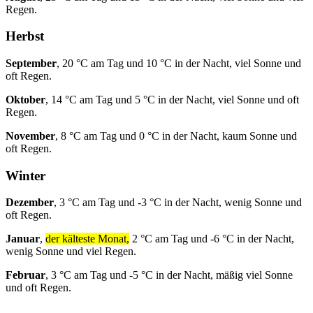
Regen.
Herbst
September
, 20 °C am Tag und 10 °C in der Nacht, viel Sonne und
oft Regen.
Oktober
, 14 °C am Tag und 5 °C in der Nacht, viel Sonne und oft
Regen.
November
, 8 °C am Tag und 0 °C in der Nacht, kaum Sonne und
oft Regen.
Winter
Dezember
, 3 °C am Tag und -3 °C in der Nacht, wenig Sonne und
oft Regen.
Januar
,
der kälteste Monat,
2 °C am Tag und -6 °C in der Nacht,
wenig Sonne und viel Regen.
Februar
, 3 °C am Tag und -5 °C in der Nacht, mäßig viel Sonne
und oft Regen.