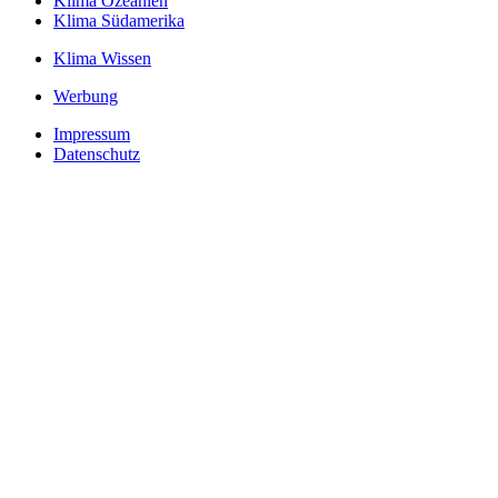
Klima Ozeanien
Klima Südamerika
Klima Wissen
Werbung
Impressum
Datenschutz