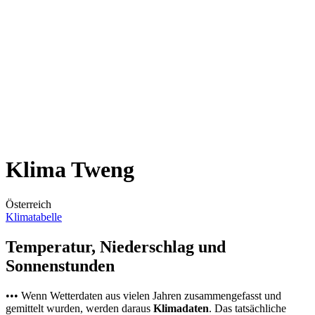
Klima Tweng
Österreich
Klimatabelle
Temperatur, Niederschlag und
Sonnenstunden
••• Wenn Wetterdaten aus vielen Jahren zusammengefasst und
gemittelt wurden, werden daraus
Klimadaten
. Das tatsächliche