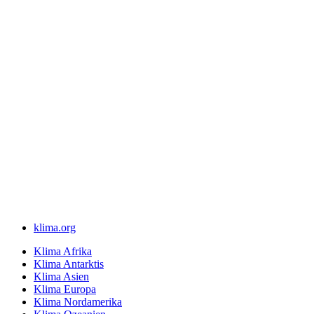
klima.org
Klima Afrika
Klima Antarktis
Klima Asien
Klima Europa
Klima Nordamerika