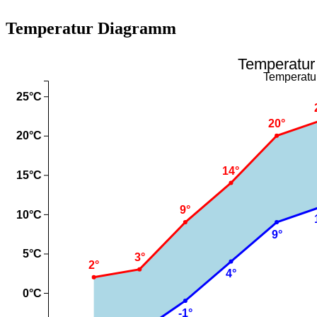
Temperatur Diagramm