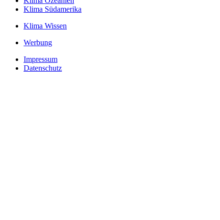
Klima Ozeanien
Klima Südamerika
Klima Wissen
Werbung
Impressum
Datenschutz