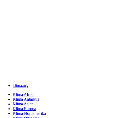
klima.org
Klima Afrika
Klima Antarktis
Klima Asien
Klima Europa
Klima Nordamerika