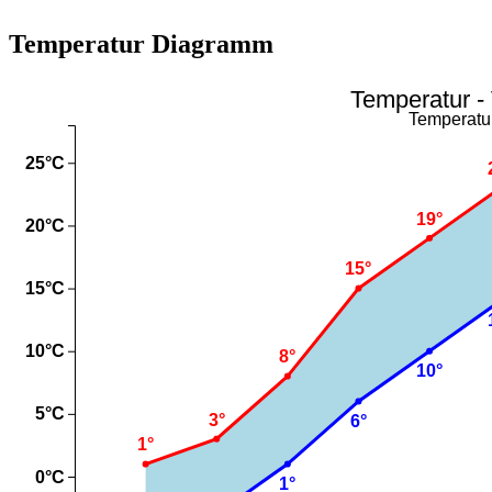
Temperatur Diagramm