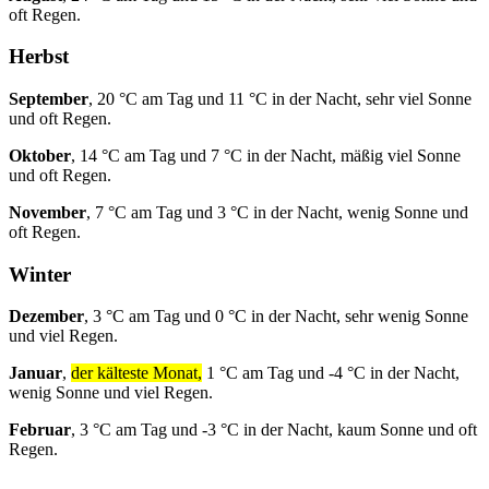
oft Regen.
Herbst
September
, 20 °C am Tag und 11 °C in der Nacht, sehr viel Sonne
und oft Regen.
Oktober
, 14 °C am Tag und 7 °C in der Nacht, mäßig viel Sonne
und oft Regen.
November
, 7 °C am Tag und 3 °C in der Nacht, wenig Sonne und
oft Regen.
Winter
Dezember
, 3 °C am Tag und 0 °C in der Nacht, sehr wenig Sonne
und viel Regen.
Januar
,
der kälteste Monat,
1 °C am Tag und -4 °C in der Nacht,
wenig Sonne und viel Regen.
Februar
, 3 °C am Tag und -3 °C in der Nacht, kaum Sonne und oft
Regen.