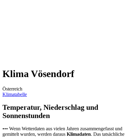
Klima Vösendorf
Österreich
Klimatabelle
Temperatur, Niederschlag und
Sonnenstunden
••• Wenn Wetterdaten aus vielen Jahren zusammengefasst und
gemittelt wurden, werden daraus
Klimadaten
. Das tatsächliche