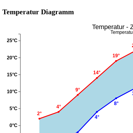
Temperatur Diagramm