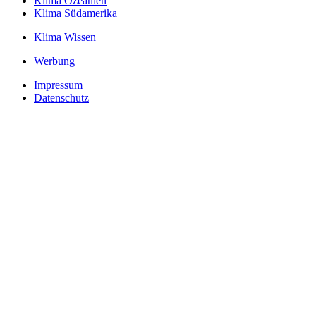
Klima Ozeanien
Klima Südamerika
Klima Wissen
Werbung
Impressum
Datenschutz