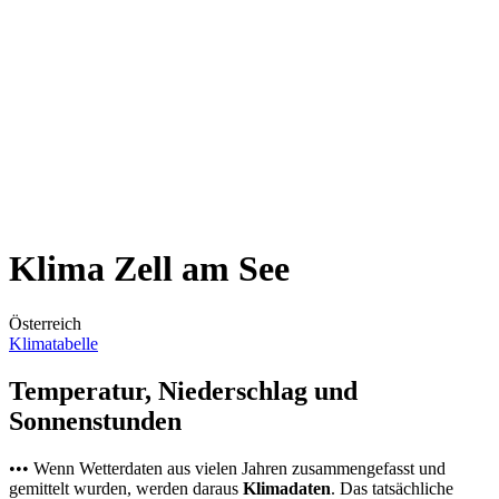
Klima Zell am See
Österreich
Klimatabelle
Temperatur, Niederschlag und
Sonnenstunden
••• Wenn Wetterdaten aus vielen Jahren zusammengefasst und
gemittelt wurden, werden daraus
Klimadaten
. Das tatsächliche