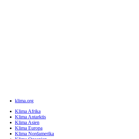
klima.org
Klima Afrika
Klima Antarktis
Klima Asien
Klima Europa
Klima Nordamerika