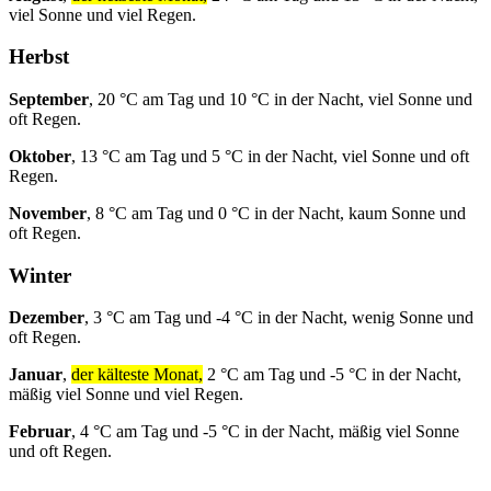
viel Sonne und viel Regen.
Herbst
September
, 20 °C am Tag und 10 °C in der Nacht, viel Sonne und
oft Regen.
Oktober
, 13 °C am Tag und 5 °C in der Nacht, viel Sonne und oft
Regen.
November
, 8 °C am Tag und 0 °C in der Nacht, kaum Sonne und
oft Regen.
Winter
Dezember
, 3 °C am Tag und -4 °C in der Nacht, wenig Sonne und
oft Regen.
Januar
,
der kälteste Monat,
2 °C am Tag und -5 °C in der Nacht,
mäßig viel Sonne und viel Regen.
Februar
, 4 °C am Tag und -5 °C in der Nacht, mäßig viel Sonne
und oft Regen.