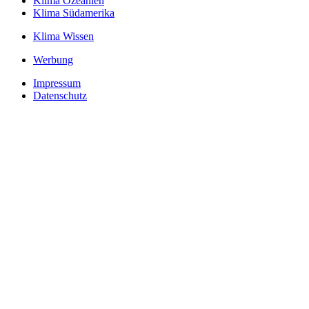
Klima Ozeanien
Klima Südamerika
Klima Wissen
Werbung
Impressum
Datenschutz