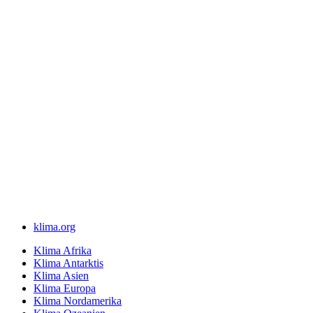
klima.org
Klima Afrika
Klima Antarktis
Klima Asien
Klima Europa
Klima Nordamerika