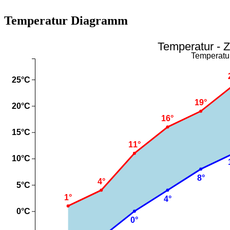
Temperatur Diagramm