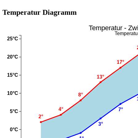
Temperatur Diagramm