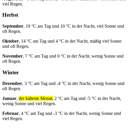
viel Regen.
Herbst
September
, 19 °C am Tag und 10 °C in der Nacht, viel Sonne und
oft Regen.
Oktober
, 14 °C am Tag und 4 °C in der Nacht, mäßig viel Sonne
und oft Regen.
November
, 7 °C am Tag und 0 °C in der Nacht, wenig Sonne und
oft Regen.
Winter
Dezember
, 3 °C am Tag und -4 °C in der Nacht, wenig Sonne und
oft Regen.
Januar
,
der kälteste Monat,
2 °C am Tag und -5 °C in der Nacht,
wenig Sonne und viel Regen.
Februar
, 4 °C am Tag und -3 °C in der Nacht, wenig Sonne und
viel Regen.