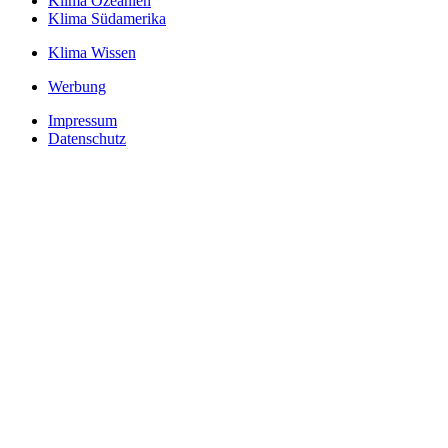
Klima Ozeanien
Klima Südamerika
Klima Wissen
Werbung
Impressum
Datenschutz