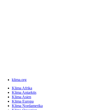
klima.org
Klima Afrika
Klima Antarktis
Klima Asien
Klima Europa
Klima Nordamerika