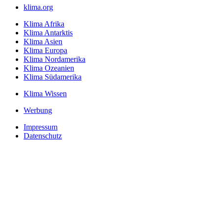
klima.org
Klima Afrika
Klima Antarktis
Klima Asien
Klima Europa
Klima Nordamerika
Klima Ozeanien
Klima Südamerika
Klima Wissen
Werbung
Impressum
Datenschutz