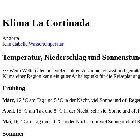
Klima La Cortinada
Andorra
Klimatabelle
Wassertemperatur
Temperatur, Niederschlag und Sonnenstu
••• Wenn Wetterdaten aus vielen Jahren zusammengefasst und gemitt
Klima einer Region kann ein guter Anhaltspunkt für die Reiseplanung s
Frühling
März
, 12 °C am Tag und 5 °C in der Nacht, viel Sonne und oft Rege
April
, 15 °C am Tag und 8 °C in der Nacht, sehr viel Sonne und oft 
Mai
, 16 °C am Tag und 11 °C in der Nacht, sehr viel Sonne und oft 
Sommer