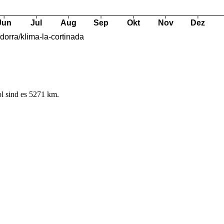
l sind es 5271 km.