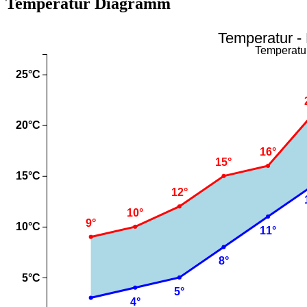
Temperatur Diagramm