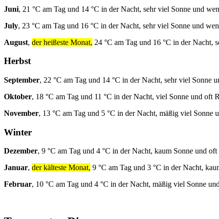
Juni
, 21 °C am Tag und 14 °C in der Nacht, sehr viel Sonne und we
July
, 23 °C am Tag und 16 °C in der Nacht, sehr viel Sonne und we
August
,
der heißeste Monat,
24 °C am Tag und 16 °C in der Nacht, s
Herbst
September
, 22 °C am Tag und 14 °C in der Nacht, sehr viel Sonne 
Oktober
, 18 °C am Tag und 11 °C in der Nacht, viel Sonne und oft 
November
, 13 °C am Tag und 5 °C in der Nacht, mäßig viel Sonne 
Winter
Dezember
, 9 °C am Tag und 4 °C in der Nacht, kaum Sonne und oft
Januar
,
der kälteste Monat,
9 °C am Tag und 3 °C in der Nacht, kau
Februar
, 10 °C am Tag und 4 °C in der Nacht, mäßig viel Sonne und