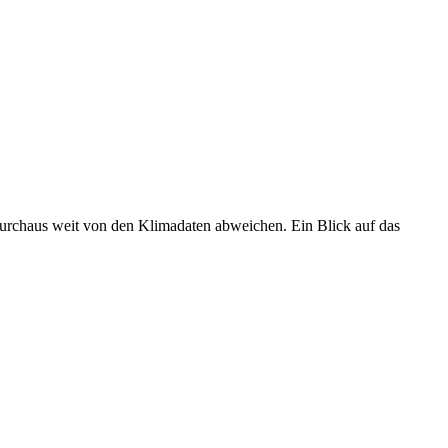
 durchaus weit von den Klimadaten abweichen. Ein Blick auf das
•