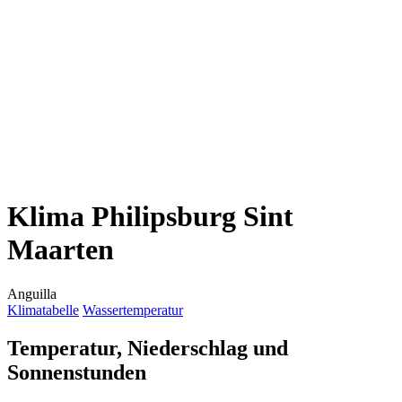
Klima Philipsburg Sint
Maarten
Anguilla
Klimatabelle
Wassertemperatur
Temperatur, Niederschlag und
Sonnenstunden