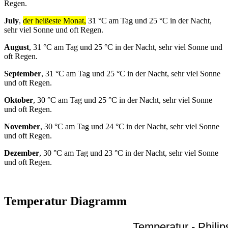
Regen.
July
,
der heißeste Monat,
31 °C am Tag und 25 °C in der Nacht,
sehr viel Sonne und oft Regen.
August
, 31 °C am Tag und 25 °C in der Nacht, sehr viel Sonne und
oft Regen.
September
, 31 °C am Tag und 25 °C in der Nacht, sehr viel Sonne
und oft Regen.
Oktober
, 30 °C am Tag und 25 °C in der Nacht, sehr viel Sonne
und oft Regen.
November
, 30 °C am Tag und 24 °C in der Nacht, sehr viel Sonne
und oft Regen.
Dezember
, 30 °C am Tag und 23 °C in der Nacht, sehr viel Sonne
und oft Regen.
Temperatur Diagramm