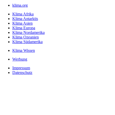
klima.org
Klima Afrika
Klima Antarktis
Klima Asien
Klima Europa
Klima Nordamerika
Klima Ozeanien
Klima Südamerika
Klima Wissen
Werbung
Impressum
Datenschutz