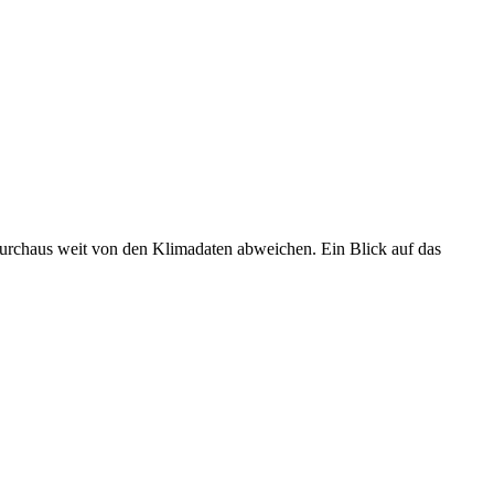
 durchaus weit von den Klimadaten abweichen. Ein Blick auf das
•