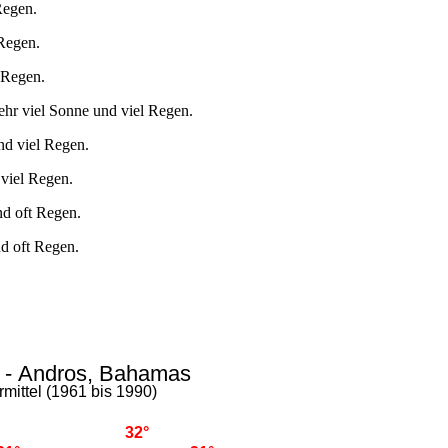
Regen.
 Regen.
 Regen.
ehr viel Sonne und viel Regen.
nd viel Regen.
 viel Regen.
nd oft Regen.
nd oft Regen.