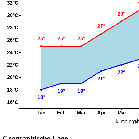
Geographische Lage