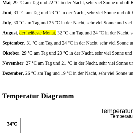
Mai
, 29 °C am Tag und 22 °C in der Nacht, sehr viel Sonne und oft 
Juni
, 31 °C am Tag und 23 °C in der Nacht, sehr viel Sonne und oft
July
, 30 °C am Tag und 25 °C in der Nacht, sehr viel Sonne und viel
August
,
der heißeste Monat,
32 °C am Tag und 24 °C in der Nacht, s
September
, 31 °C am Tag und 24 °C in der Nacht, sehr viel Sonne u
Oktober
, 29 °C am Tag und 23 °C in der Nacht, sehr viel Sonne und
November
, 27 °C am Tag und 21 °C in der Nacht, sehr viel Sonne u
Dezember
, 26 °C am Tag und 19 °C in der Nacht, sehr viel Sonne u
Temperatur Diagramm