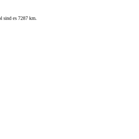
l sind es 7287 km.