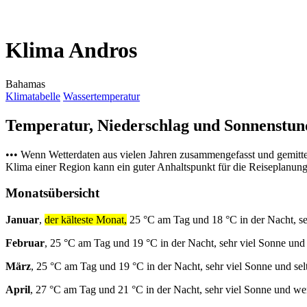
Klima Andros
Bahamas
Klimatabelle
Wassertemperatur
Temperatur, Niederschlag und Sonnenstu
••• Wenn Wetterdaten aus vielen Jahren zusammengefasst und gemitt
Klima einer Region kann ein guter Anhaltspunkt für die Reiseplanung s
Monatsübersicht
Januar
,
der kälteste Monat,
25 °C am Tag und 18 °C in der Nacht, s
Februar
, 25 °C am Tag und 19 °C in der Nacht, sehr viel Sonne un
März
, 25 °C am Tag und 19 °C in der Nacht, sehr viel Sonne und se
April
, 27 °C am Tag und 21 °C in der Nacht, sehr viel Sonne und w