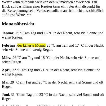
Wetter kann durchaus weit von den Klimadaten abweichen. Ein
Blick auf das Klima einer Region kann ein guter Anhaltspunkt für
die Reiseplanung sein. Verlassen sollte man sich nicht ausschließlich
auf diese Werte. •••
Monatsübersicht
Januar
, 25 °C am Tag und 18 °C in der Nacht, sehr viel Sonne und
wenig Regen.
Februar
,
der kälteste Monat,
25 °C am Tag und 17 °C in der Nacht,
sehr viel Sonne und wenig Regen.
März
, 26 °C am Tag und 18 °C in der Nacht, sehr viel Sonne und
selten Regen.
April
, 27 °C am Tag und 21 °C in der Nacht, sehr viel Sonne und
wenig Regen.
Mai
, 29 °C am Tag und 23 °C in der Nacht, sehr viel Sonne und oft
Regen.
Juni
, 31 °C am Tag und 23 °C in der Nacht, sehr viel Sonne und oft
Regen.