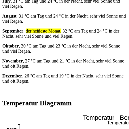
July
, 31 °C am Tag und 24 °C in der Nacht, sehr viel Sonne und
viel Regen.
August
, 31 °C am Tag und 24 °C in der Nacht, sehr viel Sonne und
viel Regen.
September
,
der heißeste Monat,
32 °C am Tag und 24 °C in der
Nacht, sehr viel Sonne und viel Regen.
Oktober
, 30 °C am Tag und 23 °C in der Nacht, sehr viel Sonne
und viel Regen.
November
, 27 °C am Tag und 21 °C in der Nacht, sehr viel Sonne
und oft Regen.
Dezember
, 26 °C am Tag und 19 °C in der Nacht, sehr viel Sonne
und oft Regen.
Temperatur Diagramm