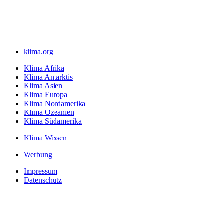
klima.org
Klima Afrika
Klima Antarktis
Klima Asien
Klima Europa
Klima Nordamerika
Klima Ozeanien
Klima Südamerika
Klima Wissen
Werbung
Impressum
Datenschutz