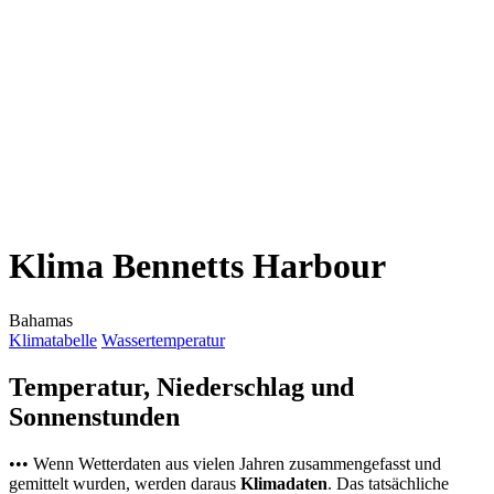
Klima Bennetts Harbour
Bahamas
Klimatabelle
Wassertemperatur
Temperatur, Niederschlag und
Sonnenstunden
••• Wenn Wetterdaten aus vielen Jahren zusammengefasst und
gemittelt wurden, werden daraus
Klimadaten
. Das tatsächliche