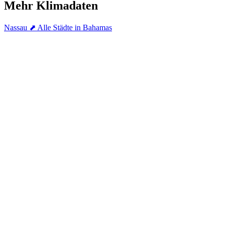
Mehr Klimadaten
Nassau
⬈ Alle Städte in Bahamas